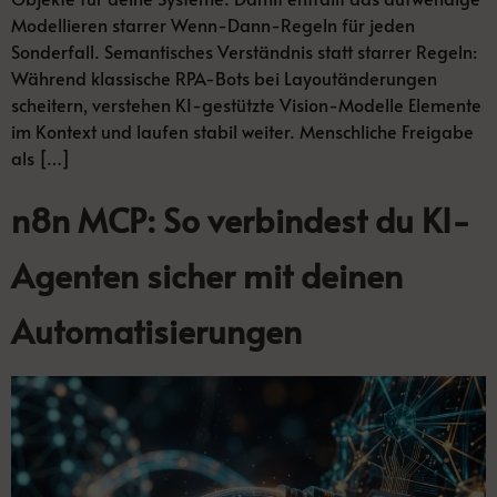
Modellieren starrer Wenn-Dann-Regeln für jeden
Sonderfall. Semantisches Verständnis statt starrer Regeln:
Während klassische RPA-Bots bei Layoutänderungen
scheitern, verstehen KI-gestützte Vision-Modelle Elemente
im Kontext und laufen stabil weiter. Menschliche Freigabe
als […]
n8n MCP: So verbindest du KI-
Agenten sicher mit deinen
Automatisierungen