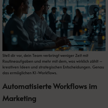
Stell dir vor, dein Team verbringt weniger Zeit mit
Routineaufgaben und mehr mit dem, was wirklich zählt –
kreativen Ideen und strategischen Entscheidungen. Genau
das ermöglichen KI-Workflows.
Automatisierte Workflows im
Marketing