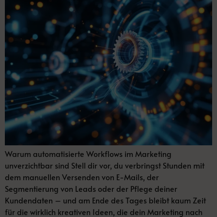
Warum automatisierte Workflows im Marketing
unverzichtbar sind Stell dir vor, du verbringst Stunden mit
dem manuellen Versenden von E-Mails, der
Segmentierung von Leads oder der Pflege deiner
Kundendaten – und am Ende des Tages bleibt kaum Zeit
für die wirklich kreativen Ideen, die dein Marketing nach