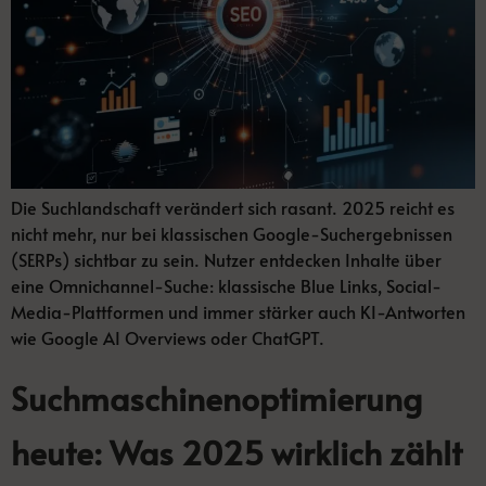
Die Suchlandschaft verändert sich rasant. 2025 reicht es
nicht mehr, nur bei klassischen Google-Suchergebnissen
(SERPs) sichtbar zu sein. Nutzer entdecken Inhalte über
eine Omnichannel-Suche: klassische Blue Links, Social-
Media-Plattformen und immer stärker auch KI-Antworten
wie Google AI Overviews oder ChatGPT.
Suchmaschinenoptimierung
heute: Was 2025 wirklich zählt