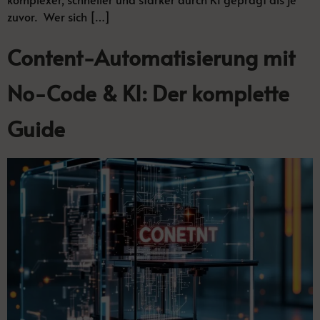
zuvor. Wer sich […]
Content-Automatisierung mit
No-Code & KI: Der komplette
Guide