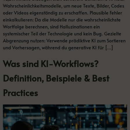
Wahrscheinlichkeitsmodelle, um neue Texte, Bilder, Codes
oder Videos eigenständig zu erschaffen. Plausible Fehler
einkalkulieren: Da die Modelle nur die wahrscheinlichste
Wortfolge berechnen, sind Halluzinationen ein
systemischer Teil der Technologie und kein Bug. Gezielte
Abgrenzung nutzen: Verwende prädiktive KI zum Sortieren
und Vorhersagen, während du generative KI für […]
Was sind KI-Workflows?
Definition, Beispiele & Best
Practices