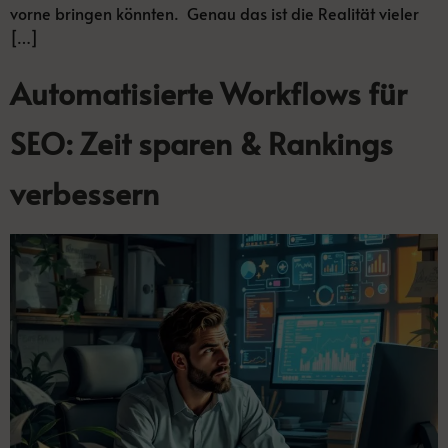
vorne bringen könnten. Genau das ist die Realität vieler
[…]
Automatisierte Workflows für
SEO: Zeit sparen & Rankings
verbessern