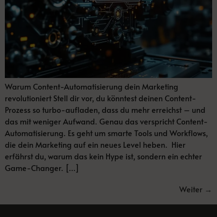
Warum Content-Automatisierung dein Marketing
revolutioniert Stell dir vor, du könntest deinen Content-
Prozess so turbo-aufladen, dass du mehr erreichst – und
das mit weniger Aufwand. Genau das verspricht Content-
Automatisierung. Es geht um smarte Tools und Workflows,
die dein Marketing auf ein neues Level heben. Hier
erfährst du, warum das kein Hype ist, sondern ein echter
Game-Changer. […]
Weiter
→