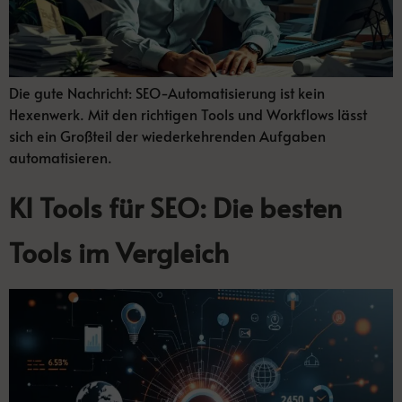
Die gute Nachricht: SEO-Automatisierung ist kein
Hexenwerk. Mit den richtigen Tools und Workflows lässt
sich ein Großteil der wiederkehrenden Aufgaben
automatisieren.
KI Tools für SEO: Die besten
Tools im Vergleich