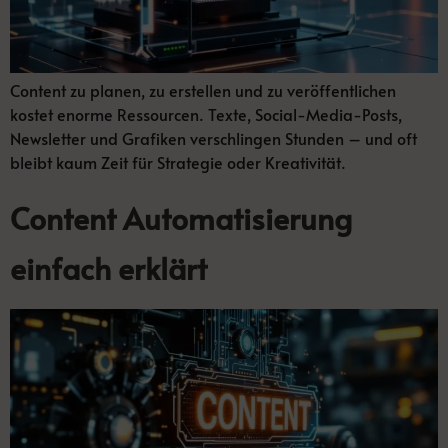
Content zu planen, zu erstellen und zu veröffentlichen
kostet enorme Ressourcen. Texte, Social-Media-Posts,
Newsletter und Grafiken verschlingen Stunden – und oft
bleibt kaum Zeit für Strategie oder Kreativität.
Content Automatisierung
einfach erklärt