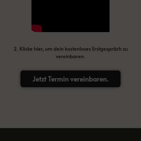
2. Klicke hier, um dein kostenloses Erstgespräch zu
vereinbaren.
Jetzt Termin vereinbaren.