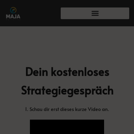
Dein kostenloses
Strategiegespräch
1. Schau dir erst dieses kurze Video an.