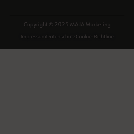
Copyright © 2025 MAJA Marketing
Impressum
Datenschutz
Cookie-Richtline