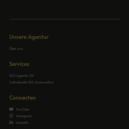
Unsere Agentur
Über uns
Services
SEO Agentic OS
Individuelle SEO Automation
Connecten
YouTube
Instagram
LinkedIn