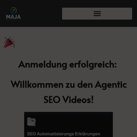
Anmeldung erfolgreich:
Willkommen zu den Agentic
SEO Videos!