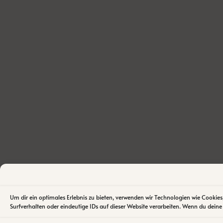
Um dir ein optimales Erlebnis zu bieten, verwenden wir Technologien wie Cooki
Surfverhalten oder eindeutige IDs auf dieser Website verarbeiten. Wenn du dei