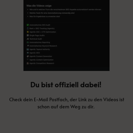
Du bist offiziell dabei!
Check dein E-Mail Postfach, der Link zu den Videos ist
schon auf dem Weg zu dir.