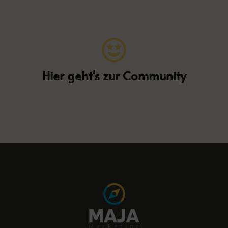
Hier geht's zur Community