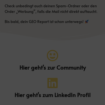
Check unbedingt auch deinen Spam-Ordner oder den
Order „Werbung“, falls die Mail nicht direkt auftaucht.
Bis bald, dein GEO Report ist schon unterwegs!
Hier geht's zur Community
Hier geht's zum LinkedIn Profil