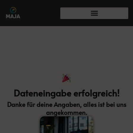
Dateneingabe erfolgreich!
Danke für deine Angaben, alles ist bei uns
angekommen.