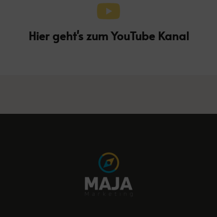
Hier geht's zum YouTube Kanal