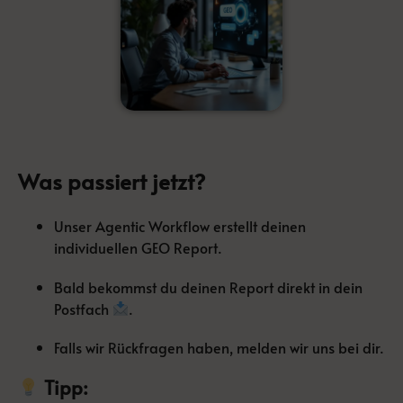
Was passiert jetzt?
Unser Agentic Workflow erstellt deinen
individuellen GEO Report.
Bald bekommst du deinen Report direkt in dein
Postfach
.
Falls wir Rückfragen haben, melden wir uns bei dir.
Tipp: