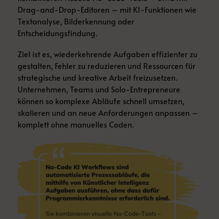
Drag-and-Drop-Editoren – mit KI-Funktionen wie
Textanalyse, Bilderkennung oder
Entscheidungsfindung.
Ziel ist es, wiederkehrende Aufgaben effizienter zu
gestalten, Fehler zu reduzieren und Ressourcen für
strategische und kreative Arbeit freizusetzen.
Unternehmen, Teams und Solo-Entrepreneure
können so komplexe Abläufe schnell umsetzen,
skalieren und an neue Anforderungen anpassen –
komplett ohne manuelles Coden.