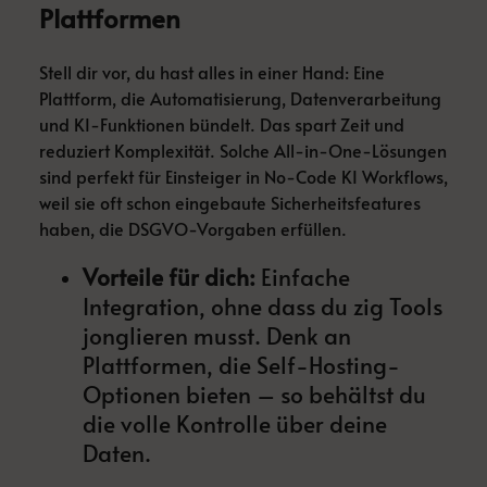
Plattformen
Stell dir vor, du hast alles in einer Hand: Eine
Plattform, die Automatisierung, Datenverarbeitung
und KI-Funktionen bündelt. Das spart Zeit und
reduziert Komplexität. Solche All-in-One-Lösungen
sind perfekt für Einsteiger in No-Code KI Workflows,
weil sie oft schon eingebaute Sicherheitsfeatures
haben, die DSGVO-Vorgaben erfüllen.
Vorteile für dich:
Einfache
Integration, ohne dass du zig Tools
jonglieren musst. Denk an
Plattformen, die Self-Hosting-
Optionen bieten – so behältst du
die volle Kontrolle über deine
Daten.