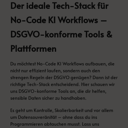
Der ideale Tech-Stack für
No-Code KI Workflows –
DSGVO-konforme Tools &
Plattformen
Du möchtest No-Code KI Workflows aufbauen, die
nicht nur effizient laufen, sondern auch den
strengen Regeln der DSGVO genügen? Dann ist der
richtige Tech-Stack entscheidend. Hier schauen wir
uns DSGVO-konforme Tools an, die dir helfen,
sensible Daten sicher zu handhaben.
Es geht um Kontrolle, Skalierbarkeit und vor allem
um Datensouveränität – ohne dass du ins
Programmieren abtauchen musst. Lass uns