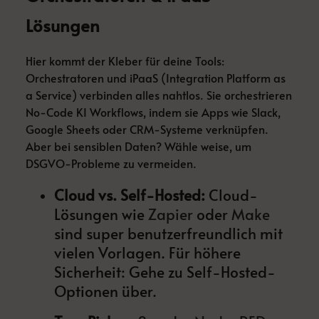
Lösungen
Hier kommt der Kleber für deine Tools:
Orchestratoren und iPaaS (Integration Platform as
a Service) verbinden alles nahtlos. Sie orchestrieren
No-Code KI Workflows, indem sie Apps wie Slack,
Google Sheets oder CRM-Systeme verknüpfen.
Aber bei sensiblen Daten? Wähle weise, um
DSGVO-Probleme zu vermeiden.
Cloud vs. Self-Hosted:
Cloud-
Lösungen wie
Zapier
oder
Make
sind super benutzerfreundlich mit
vielen Vorlagen. Für höhere
Sicherheit: Gehe zu Self-Hosted-
Optionen über.