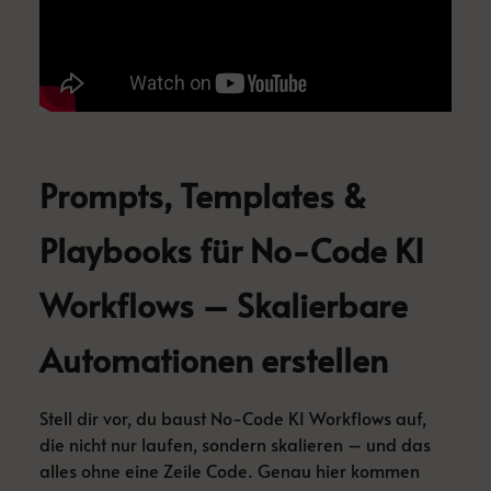
Prompts, Templates &
Playbooks für No-Code KI
Workflows – Skalierbare
Automationen erstellen
Stell dir vor, du baust No-Code KI Workflows auf,
die nicht nur laufen, sondern skalieren – und das
alles ohne eine Zeile Code. Genau hier kommen