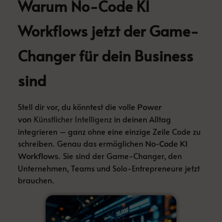
Warum No-Code KI
Workflows jetzt der Game-
Changer für dein Business
sind
Stell dir vor, du könntest die volle
Power
Künstlicher Intelligenz
in deinen Alltag
von
integrieren – ganz ohne eine einzige Zeile Code zu
schreiben. Genau das ermöglichen
No-Code KI
. Sie sind der Game-Changer, den
Workflows
Unternehmen, Teams und Solo-Entrepreneure jetzt
brauchen.