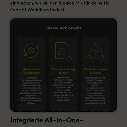
eintauchen, wie du den idealen Mix für deine No-
Code KI Workflows findest.
Integrierte All-in-One-