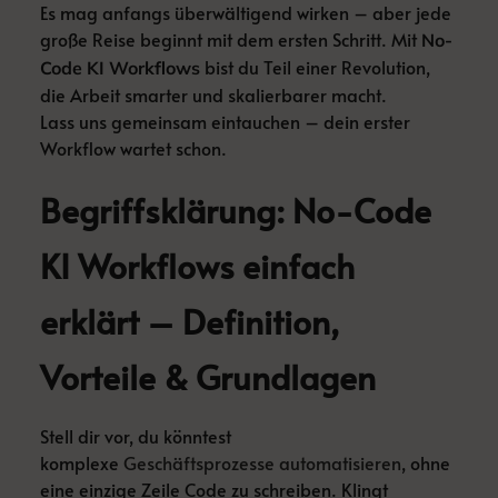
Es mag anfangs überwältigend wirken – aber jede
große Reise beginnt mit dem ersten Schritt. Mit
No-
bist du Teil einer Revolution,
Code KI Workflows
die Arbeit smarter und skalierbarer macht.
Lass uns gemeinsam eintauchen – dein erster
Workflow wartet schon.
Begriffsklärung: No-Code
KI Workflows einfach
erklärt – Definition,
Vorteile & Grundlagen
Stell dir vor, du könntest
komplexe
Geschäftsprozesse automatisieren
, ohne
eine einzige Zeile Code zu schreiben. Klingt