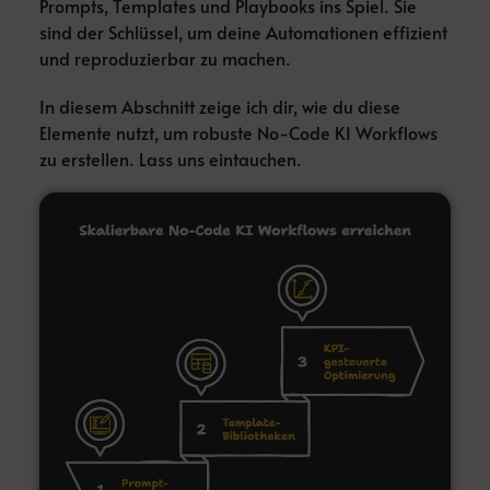
Prompts, Templates und Playbooks ins Spiel. Sie
sind der Schlüssel, um deine Automationen effizient
und reproduzierbar zu machen.
In diesem Abschnitt zeige ich dir, wie du diese
Elemente nutzt, um robuste No-Code KI Workflows
zu erstellen. Lass uns eintauchen.