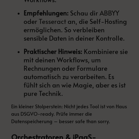
Empfehlungen:
Schau dir
ABBYY
oder
Tesseract
an, die Self-Hosting
ermöglichen. So verbleiben
sensible Daten in deiner Kontrolle.
Praktischer Hinweis:
Kombiniere sie
mit deinen Workflows, um
Rechnungen oder Formulare
automatisch zu verarbeiten. Es
fühlt sich an wie Magie, aber es ist
pure Technik.
Ein kleiner Stolperstein: Nicht jedes Tool ist von Haus
aus DSGVO-ready. Prüfe immer die
Datenspeicherung – besser safe than sorry.
Orchestratoren & iPaaS-