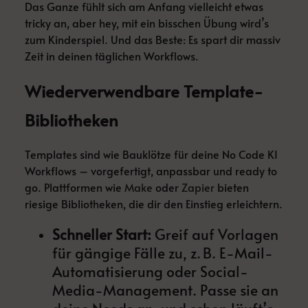
Das Ganze fühlt sich am Anfang vielleicht etwas
tricky an, aber hey, mit ein bisschen Übung wird’s
zum Kinderspiel. Und das Beste: Es spart dir massiv
Zeit in deinen täglichen Workflows.
Wiederverwendbare Template-
Bibliotheken
Templates sind wie Bauklötze für deine No Code KI
Workflows – vorgefertigt, anpassbar und ready to
go. Plattformen wie
Make
oder
Zapier
bieten
riesige Bibliotheken, die dir den Einstieg erleichtern.
Schneller Start:
Greif auf Vorlagen
für gängige Fälle zu, z. B. E-Mail-
Automatisierung oder Social-
Media-Management. Passe sie an