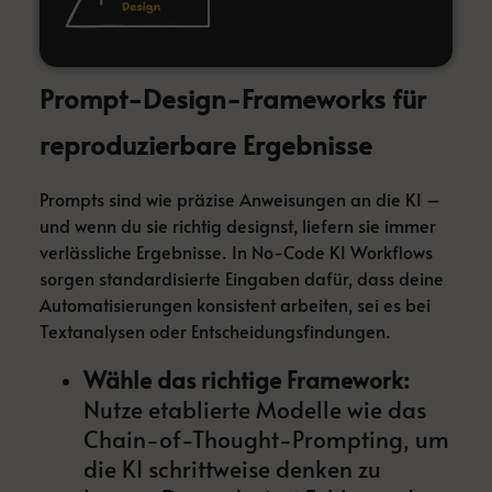
Prompt-Design-Frameworks für
reproduzierbare Ergebnisse
Prompts sind wie präzise Anweisungen an die KI –
und wenn du sie richtig designst, liefern sie immer
verlässliche Ergebnisse. In No-Code KI Workflows
sorgen standardisierte Eingaben dafür, dass deine
Automatisierungen konsistent arbeiten, sei es bei
Textanalysen oder Entscheidungsfindungen.
Wähle das richtige Framework:
Nutze etablierte Modelle wie das
Chain-of-Thought-Prompting, um
die KI schrittweise denken zu