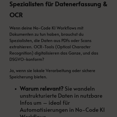
Spezialisten für Datenerfassung &
OCR
Wenn deine No-Code KI Workflows mit
Dokumenten zu tun haben, brauchst du
Spezialisten, die Daten aus PDFs oder Scans
extrahieren. OCR-Tools (Optical Character
Recognition) digitalisieren das Ganze, und das
DSGVO-konform?
Ja, wenn sie lokale Verarbeitung oder sichere
Speicherung bieten.
Warum relevant?
Sie wandeln
unstrukturierte Daten in nutzbare
Infos um – ideal für
Automatisierungen in No-Code KI
Workflows.