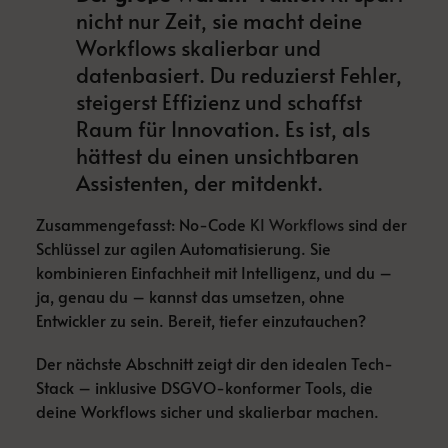
nicht nur Zeit, sie macht deine
Workflows skalierbar und
datenbasiert. Du reduzierst Fehler,
steigerst Effizienz und schaffst
Raum für Innovation. Es ist, als
hättest du einen unsichtbaren
Assistenten, der mitdenkt.
Zusammengefasst: No-Code
KI Workflows
sind der
Schlüssel zur agilen Automatisierung. Sie
kombinieren Einfachheit mit Intelligenz, und du –
ja, genau du – kannst das umsetzen, ohne
Entwickler zu sein. Bereit, tiefer einzutauchen?
Der nächste Abschnitt zeigt dir den idealen Tech-
Stack – inklusive DSGVO-konformer Tools, die
deine Workflows sicher und skalierbar machen.