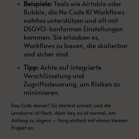
Beispiele:
Tools wie
Airtable
oder
Bubble
, die No Code KI Workflows
nahtlos unterstützen und oft mit
DSGVO-konformen Einstellungen
kommen. Sie erlauben es,
Workflows zu bauen, die skalierbar
und sicher sind.
Tipp:
Achte auf integrierte
Verschlüsselung und
Zugriffssteuerung, um Risiken zu
minimieren.
Das Gute daran? Du startest schnell, und die
Lernkurve ist flach. Aber hey, es ist normal, am
Anfang zu zögern – fang einfach mit einem kleinen
Projekt an.