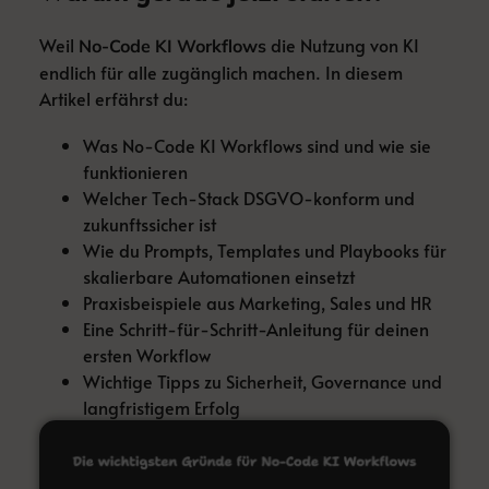
Weil
die Nutzung von KI
No-Code KI Workflows
endlich für alle zugänglich machen. In diesem
Artikel erfährst du:
Was No-Code KI Workflows sind und wie sie
funktionieren
Welcher Tech-Stack DSGVO-konform und
zukunftssicher ist
Wie du Prompts, Templates und Playbooks für
skalierbare Automationen einsetzt
Praxisbeispiele aus Marketing, Sales und HR
Eine Schritt-für-Schritt-Anleitung für deinen
ersten Workflow
Wichtige Tipps zu Sicherheit, Governance und
langfristigem Erfolg