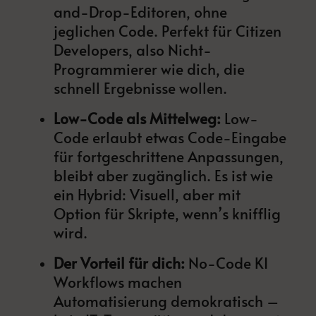
and-Drop-Editoren, ohne
jeglichen Code. Perfekt für Citizen
Developers, also Nicht-
Programmierer wie dich, die
schnell Ergebnisse wollen.
Low-Code als Mittelweg:
Low-
Code erlaubt etwas Code-Eingabe
für fortgeschrittene Anpassungen,
bleibt aber zugänglich. Es ist wie
ein Hybrid: Visuell, aber mit
Option für Skripte, wenn’s knifflig
wird.
Der Vorteil für dich:
No-Code KI
Workflows machen
Automatisierung demokratisch –