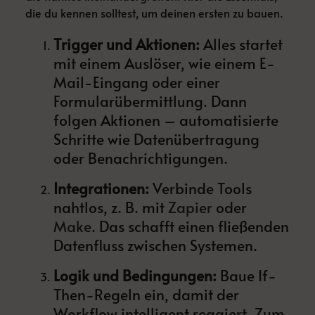
die du kennen solltest, um deinen ersten zu bauen.
Trigger und Aktionen:
Alles startet
mit einem Auslöser, wie einem E-
Mail-Eingang oder einer
Formularübermittlung. Dann
folgen Aktionen – automatisierte
Schritte wie Datenübertragung
oder Benachrichtigungen.
Integrationen:
Verbinde Tools
nahtlos, z. B. mit
Zapier
oder
Make
. Das schafft einen fließenden
Datenfluss zwischen Systemen.
Logik und Bedingungen:
Baue If-
Then-Regeln ein, damit der
Workflow intelligent reagiert. Zum