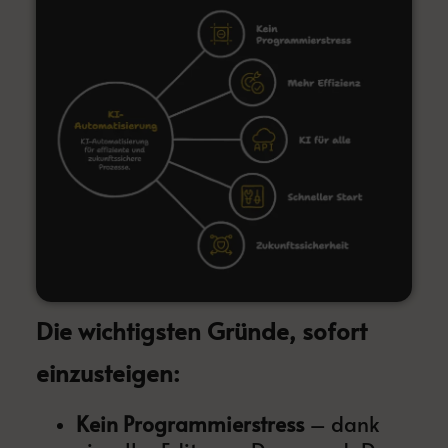
Die wichtigsten Gründe, sofort
einzusteigen:
Kein Programmierstress
– dank