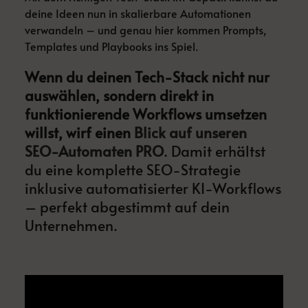
deine Ideen nun in skalierbare Automationen
verwandeln – und genau hier kommen Prompts,
Templates und Playbooks ins Spiel.
Wenn du deinen Tech-Stack nicht nur
auswählen, sondern direkt in
funktionierende Workflows umsetzen
willst, wirf einen
Blick auf unseren
SEO-Automaten PRO
. Damit erhältst
du eine komplette SEO-Strategie
inklusive automatisierter KI-Workflows
– perfekt abgestimmt auf dein
Unternehmen.