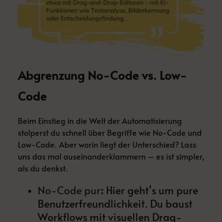
Abgrenzung No-Code vs. Low-
Code
Beim Einstieg in die Welt der Automatisierung
stolperst du schnell über Begriffe wie No-Code und
Low-Code. Aber worin liegt der Unterschied? Lass
uns das mal auseinanderklammern – es ist simpler,
als du denkst.
No-Code pur
:
Hier geht’s um pure
Benutzerfreundlichkeit. Du baust
Workflows mit visuellen Drag-