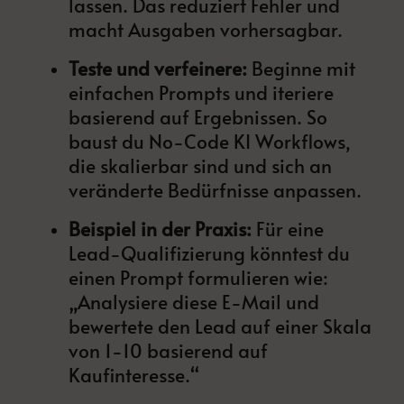
lassen. Das reduziert Fehler und
macht Ausgaben vorhersagbar.
Teste und verfeinere:
Beginne mit
einfachen Prompts und iteriere
basierend auf Ergebnissen. So
baust du No-Code KI Workflows,
die skalierbar sind und sich an
veränderte Bedürfnisse anpassen.
Beispiel in der Praxis:
Für eine
Lead-Qualifizierung könntest du
einen Prompt formulieren wie:
„Analysiere diese E-Mail und
bewertete den Lead auf einer Skala
von 1-10 basierend auf
Kaufinteresse.“