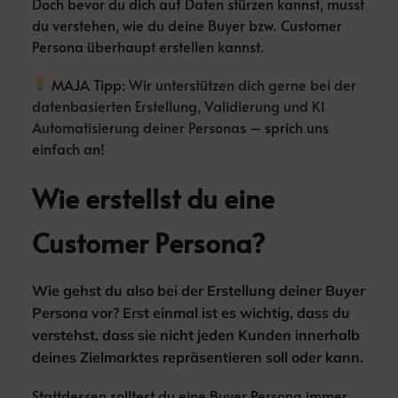
Doch bevor du dich auf Daten stürzen kannst, musst
du verstehen, wie du deine Buyer bzw. Customer
Persona überhaupt erstellen kannst.
MAJA Tipp:
Wir unterstützen dich gerne bei der
datenbasierten Erstellung, Validierung und KI
Automatisierung deiner Persona
s – sprich uns
einfach an!
Wie erstellst du eine
Customer Persona?
Wie gehst du also bei der Erstellung deiner Buyer
Persona vor? Erst einmal ist es wichtig, dass du
verstehst, dass sie nicht jeden Kunden innerhalb
deines Zielmarktes repräsentieren soll oder kann.
Stattdessen solltest du eine Buyer Persona immer