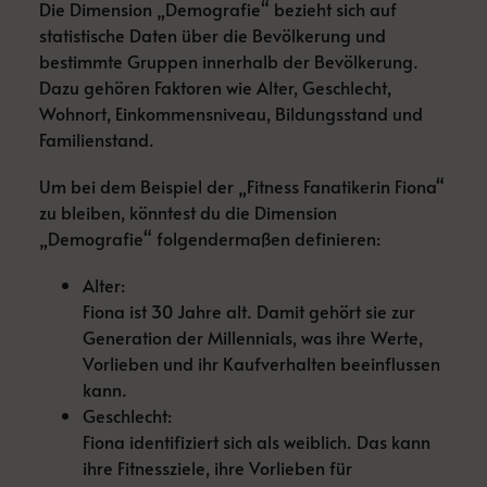
Die Dimension „Demografie“ bezieht sich auf
statistische Daten über die Bevölkerung und
bestimmte Gruppen innerhalb der Bevölkerung.
Dazu gehören Faktoren wie Alter, Geschlecht,
Wohnort, Einkommensniveau, Bildungsstand und
Familienstand.
Um bei dem Beispiel der „Fitness Fanatikerin Fiona“
zu bleiben, könntest du die Dimension
„Demografie“ folgendermaßen definieren:
Alter:
Fiona ist 30 Jahre alt. Damit gehört sie zur
Generation der Millennials, was ihre Werte,
Vorlieben und ihr Kaufverhalten beeinflussen
kann.
Geschlecht:
Fiona identifiziert sich als weiblich. Das kann
ihre Fitnessziele, ihre Vorlieben für