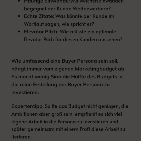
: Mit welchen Einwänden
Häufige Einwände
begegnet der Kunde Wettbewerbern?
Was könnte der Kunde im
Echte Zitate:
Wortlaut sagen, wie spricht er?
: Wie müsste ein optimale
Elevator Pitch
Elevator Pitch für diesen Kunden aussehen?
Wie umfassend eine Buyer Persona sein soll,
hängt immer vom eigenen Marketingbudget ab.
Es macht wenig Sinn die Hälfte des Budgets in
die reine Erstellung der Buyer Persona zu
investieren.
: Sollte das Budget nicht genügen, die
Expertentipp
Ambitionen aber groß sein, empfiehlt es sich viel
eigene Arbeit in die Persona zu investieren und
später gemeinsam mit einem Profi diese Arbeit zu
iterieren.