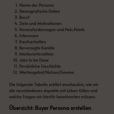
Name der Persona
Demografische Daten
Beruf
Ziele und Motivationen
Herausforderungen und Pain Points
Interessen
Kaufverhalten
Bevorzugte Kanäle
Markeninteraktion
Jobs to be Done
Persönliche Geschichte
Wertangebot/Nutzen/Gewinn
Die folgende Tabelle erklärt anschaulich, wie wir
die verschiedenen Aspekte mit Leben füllen und
welche Fragen wir hierfür beantworten müssen.
Übersicht: Buyer Persona erstellen