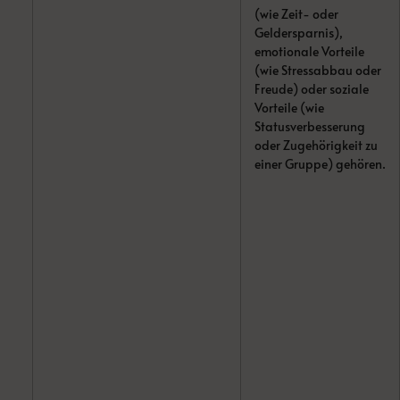
(wie Zeit- oder
Geldersparnis),
emotionale Vorteile
(wie Stressabbau oder
Freude) oder soziale
Vorteile (wie
Statusverbesserung
oder Zugehörigkeit zu
einer Gruppe) gehören.