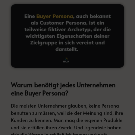
Warum benötigt jedes Unternehmen
eine Buyer Persona?
Die meisten Unternehmer glauben, keine Persona
benutzen zu müssen, weil sie der Meinung sind, ihre
Kunden zu kennen. Man mag die eigenen Produkte
und sie erfüllen ihren Zweck. Und irgendwie haben
sich die Waren ja schließlich immer verkauft.