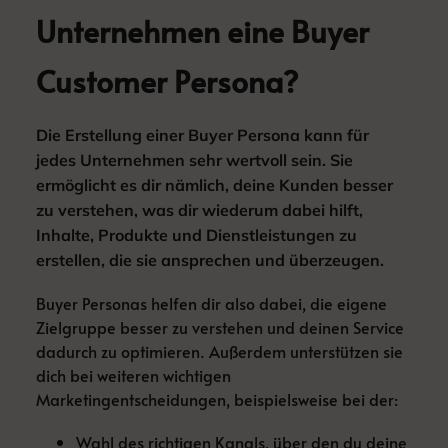
Unternehmen eine Buyer
Customer Persona?
Die Erstellung einer Buyer Persona kann für
jedes Unternehmen sehr wertvoll sein. Sie
ermöglicht es dir nämlich, deine Kunden besser
zu verstehen, was dir wiederum dabei hilft,
Inhalte, Produkte und Dienstleistungen zu
erstellen, die sie ansprechen und überzeugen.
Buyer Personas helfen dir also dabei, die eigene
Zielgruppe besser zu verstehen und deinen Service
dadurch zu optimieren. Außerdem unterstützen sie
dich bei weiteren wichtigen
Marketingentscheidungen, beispielsweise bei der:
Wahl des richtigen Kanals, über den du deine