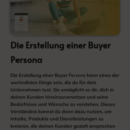
Die Erstellung einer Buyer
Persona
Persona
Die Erstellung einer Buyer
kann eines der
wertvollsten Dinge sein, die du für dein
Unternehmen tust. Sie ermöglicht es dir, dich in
deinen Kunden hineinzuversetzen und seine
Bedürfnisse und Wünsche zu verstehen. Dieses
Verständnis kannst du dann dazu nutzen, um
Inhalte, Produkte und Dienstleistungen zu
kreieren, die deinen Kunden gezielt ansprechen