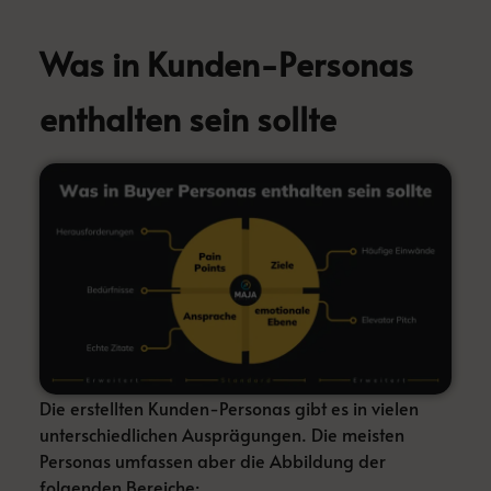
Was in Kunden-Personas
enthalten sein sollte
Die erstellten Kunden-Personas gibt es in vielen
unterschiedlichen Ausprägungen. Die meisten
Personas umfassen aber die Abbildung der
folgenden Bereiche: