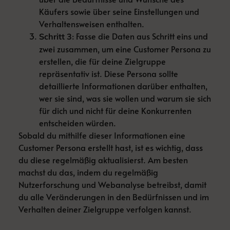
Käufers sowie über seine Einstellungen und
Verhaltensweisen enthalten.
: Fasse die Daten aus Schritt eins und
Schritt 3
zwei zusammen, um eine Customer Persona zu
erstellen, die für deine Zielgruppe
repräsentativ ist. Diese Persona sollte
detaillierte Informationen darüber enthalten,
wer sie sind, was sie wollen und warum sie sich
für dich und nicht für deine Konkurrenten
entscheiden würden.
Sobald du mithilfe dieser Informationen eine
Customer Persona erstellt hast, ist es wichtig, dass
du diese regelmäßig aktualisierst. Am besten
machst du das, indem du regelmäßig
Nutzerforschung und Webanalyse betreibst, damit
du alle Veränderungen in den Bedürfnissen und im
Verhalten deiner Zielgruppe verfolgen kannst.