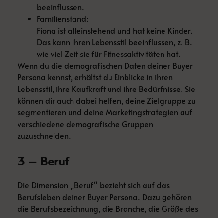
beeinflussen.
Familienstand:
Fiona ist alleinstehend und hat keine Kinder.
Das kann ihren Lebensstil beeinflussen, z. B.
wie viel Zeit sie für Fitnessaktivitäten hat.
Wenn du die demografischen Daten deiner Buyer
Persona kennst, erhältst du Einblicke in ihren
Lebensstil, ihre Kaufkraft und ihre Bedürfnisse. Sie
können dir auch dabei helfen, deine Zielgruppe zu
segmentieren und deine Marketingstrategien auf
verschiedene demografische Gruppen
zuzuschneiden.
3 – Beruf
Die Dimension „Beruf“ bezieht sich auf das
Berufsleben deiner Buyer Persona. Dazu gehören
die Berufsbezeichnung, die Branche, die Größe des