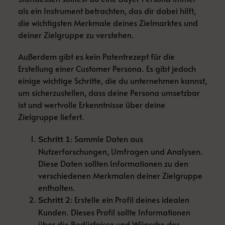
als ein Instrument betrachten, das dir dabei hilft,
die wichtigsten Merkmale deines Zielmarktes und
deiner Zielgruppe zu verstehen.
Außerdem gibt es kein Patentrezept für die
Erstellung einer Customer Persona. Es gibt jedoch
einige wichtige Schritte, die du unternehmen kannst,
um sicherzustellen, dass deine Persona umsetzbar
ist und wertvolle Erkenntnisse über deine
Zielgruppe liefert.
: Sammle Daten aus
Schritt 1
Nutzerforschungen, Umfragen und Analysen.
Diese Daten sollten Informationen zu den
verschiedenen Merkmalen deiner Zielgruppe
enthalten.
: Erstelle ein Profil deines idealen
Schritt 2
Kunden. Dieses Profil sollte Informationen
über die Bedürfnisse und Wünsche des