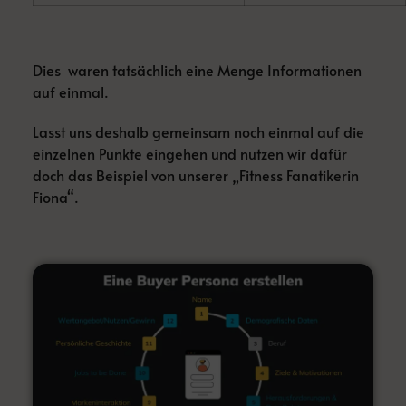
Dies waren tatsächlich eine Menge Informationen
auf einmal.
Lasst uns deshalb gemeinsam noch einmal auf die
einzelnen Punkte eingehen und nutzen wir dafür
doch das Beispiel von unserer „Fitness Fanatikerin
Fiona“.