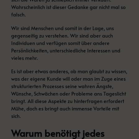
Wahrscheinlich ist dieser Gedanke gar nicht mal so
falsch.
Wir sind Menschen und somit in der Lage, uns
gegenseitig zu verstehen. Wir sind aber auch
Individuen und verfügen somit über andere
Persönlichkeiten, unterschiedliche Interessen und
vieles mehr.
Es ist aber etwas anderes, ob man glaubt zu wissen,
was der eigene Kunde will oder man im Zuge eines
strukturierten Prozesses seine wahren Ängste,
Wünsche, Schwächen oder Probleme ans Tageslicht
bringt. All diese Aspekte zu hinterfragen erfordert
Mühe, doch es bringt auch immense Vorteile mit
sich.
Warum benötigt jedes