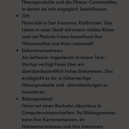
Fitnessprodukte und die Fitness-Communities,
in denen sie sich engagiert, beeinflussen.
Ort:
Fiona lebt in San Francisco, Kalifornien. Das
Leben in einer Stadt mit einem milden Klima
und viel Platz im Freien beeinflusst ihre
Fitnessroutine und ihren Lebensstil.
Einkommensniveau:
Als Software-Ingenieurin in einem Tech-
Startup verfügt Fiona über ein
überdurchschnittlich hohes Einkommen. Das
ermöglicht es ihr, in höherwertige
Fitnessprodukte und -dienstleistungen zu
investieren.
Bildungsstand:
Fiona hat einen Bachelor-Abschluss in
Computerwissenschaften. Ihr Bildungsniveau
kann ihre Karrierechancen, ihr
Einkommensniveau und ihre Interessen