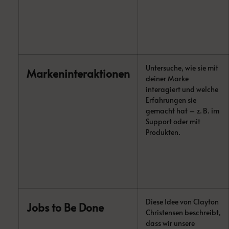
Untersuche, wie sie mit
Markeninteraktionen
deiner Marke
interagiert und welche
Erfahrungen sie
gemacht hat – z. B. im
Support oder mit
Produkten.
Diese Idee von Clayton
Jobs to Be Done
Christensen beschreibt,
dass wir unsere