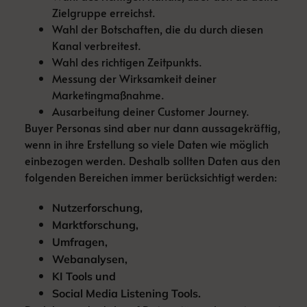
Zielgruppe erreichst.
Wahl der Botschaften, die du durch diesen
Kanal verbreitest.
Wahl des richtigen Zeitpunkts.
Messung der Wirksamkeit deiner
Marketingmaßnahme.
Ausarbeitung deiner Customer Journey.
Buyer Personas sind aber nur dann aussagekräftig,
wenn in ihre Erstellung so viele Daten wie möglich
einbezogen werden. Deshalb sollten Daten aus den
folgenden Bereichen immer berücksichtigt werden:
Nutzerforschung,
Marktforschung,
Umfragen,
Webanalysen,
KI Tools und
Social Media Listening Tools.