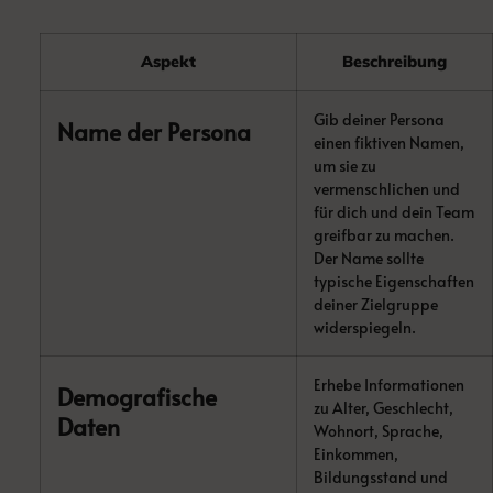
Aspekt
Beschreibung
Gib deiner Persona
Name der Persona
einen fiktiven Namen,
um sie zu
vermenschlichen und
für dich und dein Team
greifbar zu machen.
Der Name sollte
typische Eigenschaften
deiner Zielgruppe
widerspiegeln.
Erhebe Informationen
Demografische
zu Alter, Geschlecht,
Daten
Wohnort, Sprache,
Einkommen,
Bildungsstand und