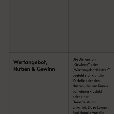
Die Dimension
Wertangebot,
„Gewinne“ oder
Nutzen & Gewinn
„Wertangebot/Nutzen“
bezieht sich auf die
Vorteile oder den
Nutzen, den ein Kunde
von einem Produkt
oder einer
Dienstleistung
erwartet. Dazu können
funktionale Vorteile