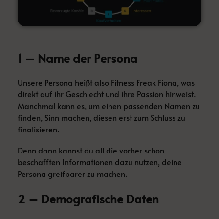
1 – Name der Persona
Unsere Persona heißt also Fitness Freak Fiona, was
direkt auf ihr Geschlecht und ihre Passion hinweist.
Manchmal kann es, um einen passenden Namen zu
finden, Sinn machen, diesen erst zum Schluss zu
finalisieren.
Denn dann kannst du all die vorher schon
beschafften Informationen dazu nutzen, deine
Persona greifbarer zu machen.
2 – Demografische Daten