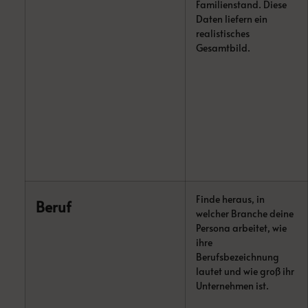
Familienstand. Diese
Daten liefern ein
realistisches
Gesamtbild.
Finde heraus, in
Beruf
welcher Branche deine
Persona arbeitet, wie
ihre
Berufsbezeichnung
lautet und wie groß ihr
Unternehmen ist.