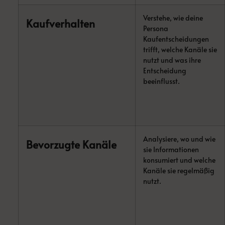
Verstehe, wie deine
Kaufverhalten
Persona
Kaufentscheidungen
trifft, welche Kanäle sie
nutzt und was ihre
Entscheidung
beeinflusst.
Analysiere, wo und wie
Bevorzugte Kanäle
sie Informationen
konsumiert und welche
Kanäle sie regelmäßig
nutzt.