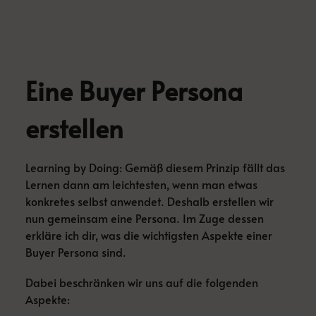
Eine Buyer Persona
erstellen
Learning by Doing: Gemäß diesem Prinzip fällt das
Lernen dann am leichtesten, wenn man etwas
konkretes selbst anwendet. Deshalb erstellen wir
nun gemeinsam eine Persona. Im Zuge dessen
erkläre ich dir, was die wichtigsten Aspekte einer
Buyer Persona sind.
Dabei beschränken wir uns auf die folgenden
Aspekte: