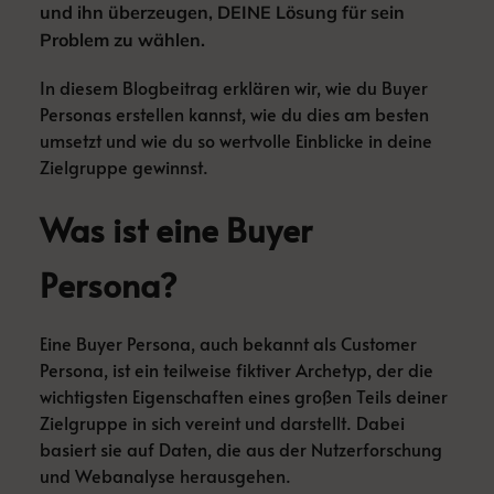
und ihn überzeugen, DEINE Lösung für sein
Problem zu wählen.
In diesem Blogbeitrag erklären wir, wie du Buyer
Personas erstellen kannst, wie du dies am besten
umsetzt und wie du so wertvolle Einblicke in deine
Zielgruppe gewinnst.
Was ist eine Buyer
Persona?
Eine Buyer Persona, auch bekannt als Customer
Persona, ist ein teilweise fiktiver Archetyp, der die
wichtigsten Eigenschaften eines großen Teils deiner
Zielgruppe in sich vereint und darstellt. Dabei
basiert sie auf Daten, die aus der Nutzerforschung
und Webanalyse herausgehen.