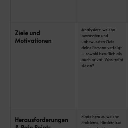
Analysiere, welche
Ziele und
bewussten und
Motivationen
unbewussten Ziele
deine Persona verfolgt
– sowohl beruflich als
auch privat. Was treibt
sie an?
Finde heraus, welche
Herausforderungen
Probleme, Hindernisse
& Pain Points