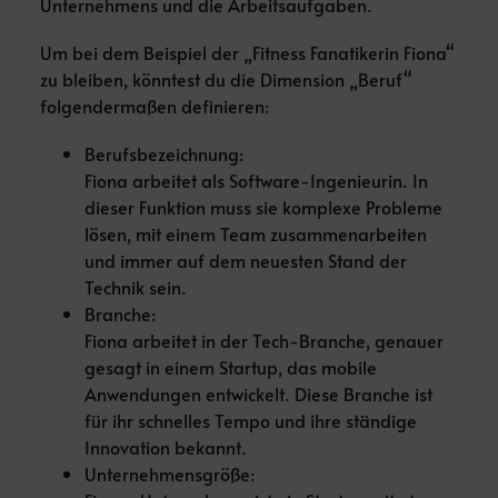
Unternehmens und die Arbeitsaufgaben.
Um bei dem Beispiel der „Fitness Fanatikerin Fiona“
zu bleiben, könntest du die Dimension „Beruf“
folgendermaßen definieren:
Berufsbezeichnung:
Fiona arbeitet als Software-Ingenieurin. In
dieser Funktion muss sie komplexe Probleme
lösen, mit einem Team zusammenarbeiten
und immer auf dem neuesten Stand der
Technik sein.
Branche:
Fiona arbeitet in der Tech-Branche, genauer
gesagt in einem Startup, das mobile
Anwendungen entwickelt. Diese Branche ist
für ihr schnelles Tempo und ihre ständige
Innovation bekannt.
Unternehmensgröße: