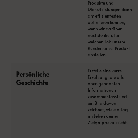
Produkte und
Dienstleistungen dann
am effizientesten
optimieren können,
wenn wir darüber
nachdenken, für
welchen Job unsere
Kunden unser Produkt
anstellen.
Erstelle eine kurze
Persönliche
Erzählung, die alle
Geschichte
oben genannten
Informationen
zusammenfasst und
ein Bild davon
zeichnet, wie ein Tag
im Leben deiner
Zielgruppe aussieht.