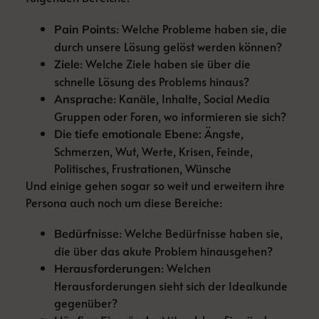
: Welche Probleme haben sie, die
Pain Points
durch unsere Lösung gelöst werden können?
: Welche Ziele haben sie über die
Ziele
schnelle Lösung des Problems hinaus?
: Kanäle, Inhalte, Social Media
Ansprache
Gruppen oder Foren, wo informieren sie sich?
Ängste,
Die tiefe emotionale Ebene:
Schmerzen, Wut, Werte, Krisen, Feinde,
Politisches, Frustrationen, Wünsche
Und einige gehen sogar so weit und erweitern ihre
Persona auch noch um diese Bereiche:
: Welche Bedürfnisse haben sie,
Bedürfnisse
die über das akute Problem hinausgehen?
: Welchen
Herausforderungen
Herausforderungen sieht sich der Idealkunde
gegenüber?