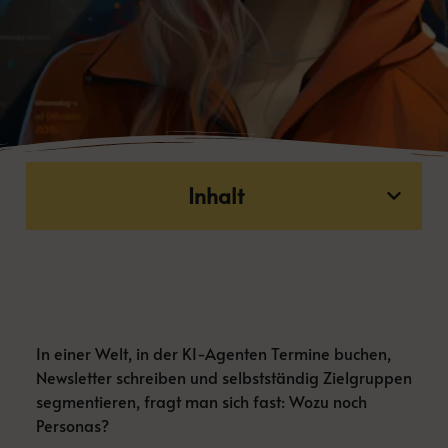
Inhalt
In einer Welt, in der KI-Agenten Termine buchen,
Newsletter schreiben und selbstständig Zielgruppen
segmentieren, fragt man sich fast: Wozu noch
Personas?