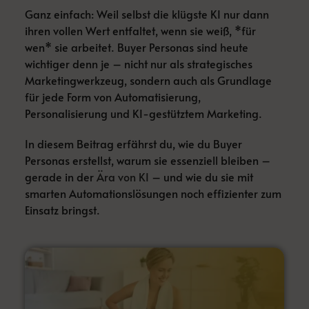
Ganz einfach: Weil selbst die klügste KI nur dann
ihren vollen Wert entfaltet, wenn sie weiß, *für
wen* sie arbeitet. Buyer Personas sind heute
wichtiger denn je – nicht nur als strategisches
Marketingwerkzeug, sondern auch als Grundlage
für jede Form von Automatisierung,
Personalisierung und KI-gestütztem Marketing.
In diesem Beitrag erfährst du, wie du Buyer
Personas erstellst, warum sie essenziell bleiben –
gerade in der
Ära von KI
– und wie du sie mit
smarten Automationslösungen noch effizienter zum
Einsatz bringst.