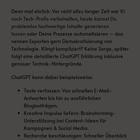
Denn mal ehrlich: Vor nicht allzu langer Zeit war
KI
noch Tech-Profis vorbehalten, heute kannst Du
problemlos hochwertige Inhalte generieren
lassen
oder Deine Prozesse automatisieren – das
nennen Experten gern Demokratisierung von
Technologie. Klingt kompliziert? Keine Sorge, später
folgt eine detaillierte ChatGPT Erklärung inklusive
genauer Technik-Hintergründe.
ChatGPT kann dabei beispielsweise:
Texte verfassen: Von schnellen E-Mail-
Antworten bis hin zu ausführlichen
Blogbeiträgen.
Kreative Impulse liefern: Brainstorming-
Unterstützung bei Content-Ideen für
Kampagnen & Social Media.
Recherche beschleunigen: Schneller Überblick