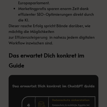
Europaparlament.
Marketingprofis sparen enorm Zeit dank
effizienter SEO-Optimierungen direkt durch
die KI.
Dieser rasche Erfolg spricht Bände darüber, wie
mächtig die Möglichkeiten
zur
Effizienzsteigerung
in nahezu jedem digitalen
Workflow inzwischen sind.
Das erwartet Dich konkret im
Guide