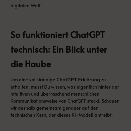
digitalen Welt!
So funktioniert ChatGPT
technisch: Ein Blick unter
die Haube
Um eine vollständige
zu
ChatGPT Erklärung
erhalten, musst Du wissen, was eigentlich hinter der
intuitiven und überraschend menschlichen
Kommunikationsweise von ChatGPT steckt. Schauen
wir deshalb gemeinsam genauer auf den
technischen Kern, der dieses KI-Modell antreibt.