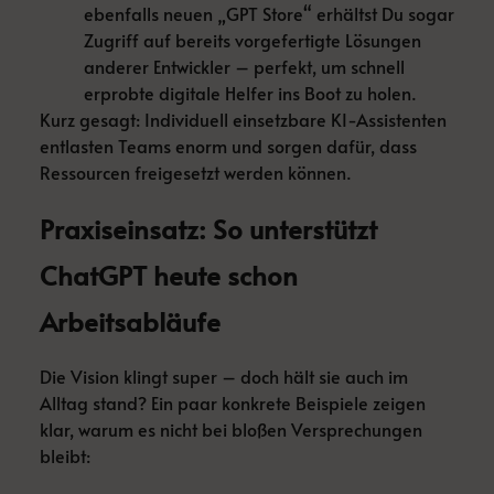
ebenfalls neuen „GPT Store“ erhältst Du sogar
Zugriff auf bereits vorgefertigte Lösungen
anderer Entwickler – perfekt, um schnell
erprobte digitale Helfer ins Boot zu holen.
Kurz gesagt: Individuell einsetzbare KI-Assistenten
entlasten Teams enorm und sorgen dafür, dass
Ressourcen freigesetzt werden können.
Praxiseinsatz: So unterstützt
ChatGPT heute schon
Arbeitsabläufe
Die Vision klingt super – doch hält sie auch im
Alltag stand? Ein paar konkrete Beispiele zeigen
klar, warum es nicht bei bloßen Versprechungen
bleibt: