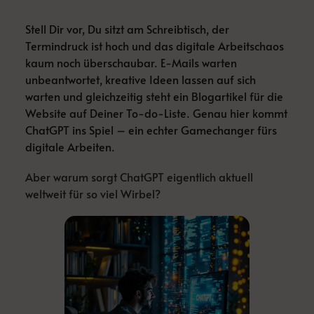
Stell Dir vor, Du sitzt am Schreibtisch, der
Termindruck ist hoch und das digitale Arbeitschaos
kaum noch überschaubar. E-Mails warten
unbeantwortet, kreative Ideen lassen auf sich
warten und gleichzeitig steht ein Blogartikel für die
Website auf Deiner To-do-Liste. Genau hier kommt
ChatGPT ins Spiel – ein echter Gamechanger fürs
digitale Arbeiten.
Aber warum sorgt ChatGPT eigentlich aktuell
weltweit für so viel Wirbel?