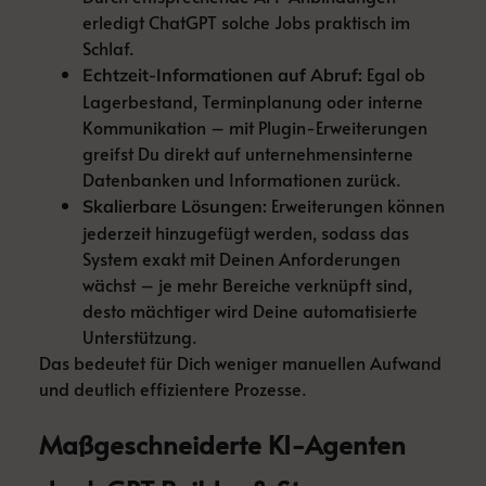
erledigt ChatGPT solche Jobs praktisch im
Schlaf.
Egal ob
Echtzeit-Informationen auf Abruf:
Lagerbestand, Terminplanung oder interne
Kommunikation – mit Plugin-Erweiterungen
greifst Du direkt auf unternehmensinterne
Datenbanken und Informationen zurück.
Erweiterungen können
Skalierbare Lösungen:
jederzeit hinzugefügt werden, sodass das
System exakt mit Deinen Anforderungen
wächst – je mehr Bereiche verknüpft sind,
desto mächtiger wird Deine automatisierte
Unterstützung.
Das bedeutet für Dich weniger manuellen Aufwand
und deutlich effizientere Prozesse.
Maßgeschneiderte KI-Agenten