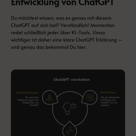
Entwicklung von ChatGPT
Du möchtest wissen, was es genau mit diesem
ChatGPT auf sich hat? Verständlich! Momentan
redet schließlich jeder über KI-Tools. Umso
wichtiger ist daher eine klare ChatGPT Erklärung –
und genau das bekommst Du hier.