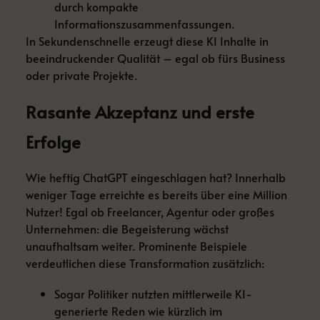
durch kompakte
Informationszusammenfassungen.
In Sekundenschnelle erzeugt diese KI Inhalte in
beeindruckender Qualität – egal ob fürs Business
oder private Projekte.
Rasante Akzeptanz und erste
Erfolge
Wie heftig ChatGPT eingeschlagen hat? Innerhalb
weniger Tage erreichte es bereits über eine Million
Nutzer! Egal ob Freelancer, Agentur oder großes
Unternehmen: die Begeisterung wächst
unaufhaltsam weiter. Prominente Beispiele
verdeutlichen diese Transformation zusätzlich:
Sogar Politiker nutzten mittlerweile KI-
generierte Reden wie kürzlich im