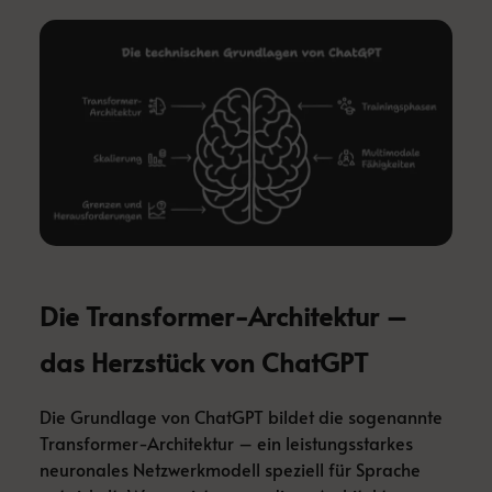
Die Transformer-Architektur –
das Herzstück von ChatGPT
Die Grundlage von ChatGPT bildet die sogenannte
Transformer-Architektur – ein leistungsstarkes
neuronales Netzwerkmodell speziell für Sprache