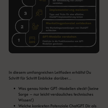
In diesem umfangreichen Leitfaden erhältst Du
Schritt für Schritt Einblicke darüber…
Was genau hinter GPT-Modellen steckt (keine
Sorge – nur leicht verdauliches technisches
Wissen!)
Welche konkreten Potenziale ChatGPT Dir als