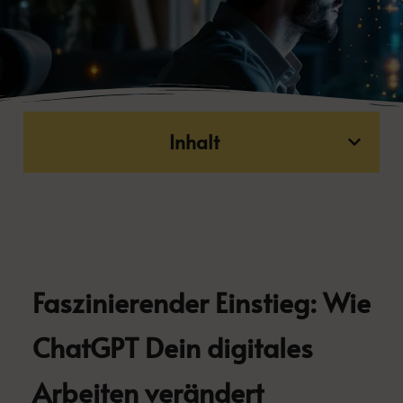
Inhalt
Faszinierender Einstieg: Wie
ChatGPT Dein digitales
Arbeiten verändert