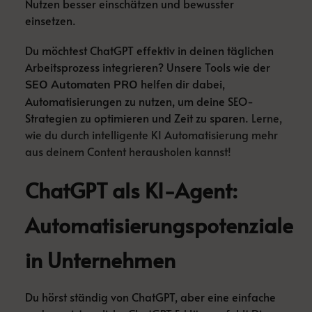
Nutzen besser einschätzen und bewusster
einsetzen.
Du möchtest ChatGPT effektiv in deinen täglichen
Arbeitsprozess integrieren? Unsere Tools wie der
helfen dir dabei,
SEO Automaten PRO
Automatisierungen zu nutzen, um deine SEO-
Strategien zu optimieren und Zeit zu sparen.
Lerne,
wie du durch intelligente KI Automatisierung mehr
aus deinem Content herausholen kannst!
ChatGPT als KI-Agent:
Automatisierungspotenziale
in Unternehmen
Du hörst ständig von ChatGPT, aber eine einfache