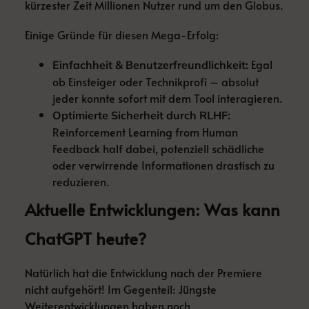
kürzester Zeit Millionen Nutzer rund um den Globus.
Einige Gründe für diesen Mega-Erfolg:
Egal
Einfachheit & Benutzerfreundlichkeit:
ob Einsteiger oder Technikprofi – absolut
jeder konnte sofort mit dem Tool interagieren.
Optimierte Sicherheit durch RLHF:
Reinforcement Learning from Human
Feedback half dabei, potenziell schädliche
oder verwirrende Informationen drastisch zu
reduzieren.
Aktuelle Entwicklungen: Was kann
ChatGPT heute?
Natürlich hat die Entwicklung nach der Premiere
nicht aufgehört! Im Gegenteil: Jüngste
Weiterentwicklungen haben noch