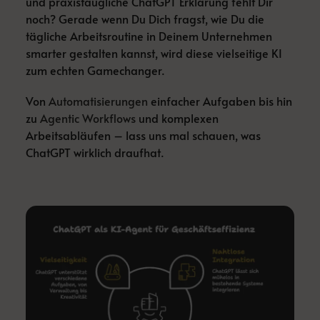
und praxistaugliche ChatGPT Erklärung fehlt Dir
noch? Gerade wenn Du Dich fragst, wie Du die
tägliche Arbeitsroutine in Deinem Unternehmen
smarter gestalten kannst, wird diese vielseitige KI
zum echten Gamechanger.
Von
Automatisierungen
einfacher Aufgaben bis hin
zu
Agentic Workflows
und komplexen
Arbeitsabläufen – lass uns mal schauen, was
ChatGPT wirklich draufhat.