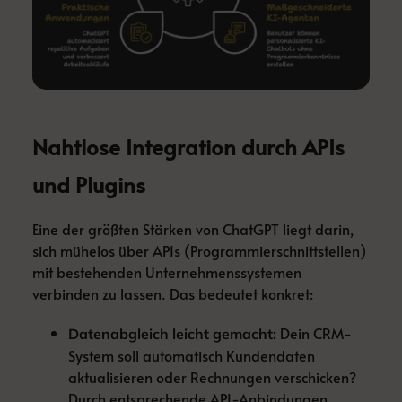
Nahtlose Integration durch APIs
und Plugins
Eine der größten Stärken von ChatGPT liegt darin,
sich mühelos über APIs (Programmierschnittstellen)
mit bestehenden Unternehmenssystemen
verbinden zu lassen. Das bedeutet konkret:
Dein CRM-
Datenabgleich leicht gemacht:
System soll automatisch Kundendaten
aktualisieren oder Rechnungen verschicken?
Durch entsprechende API-Anbindungen