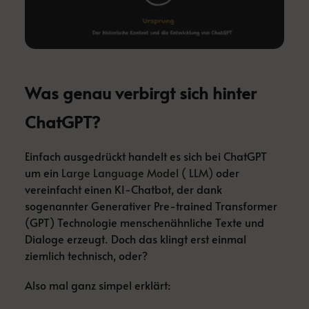
Was genau verbirgt sich hinter
ChatGPT?
Einfach ausgedrückt handelt es sich bei ChatGPT
um ein
Large Language Model ( LLM)
oder
vereinfacht einen KI-Chatbot, der dank
sogenannter Generativer Pre-trained Transformer
(GPT) Technologie menschenähnliche Texte und
Dialoge erzeugt. Doch das klingt erst einmal
ziemlich technisch, oder?
Also mal ganz simpel erklärt: