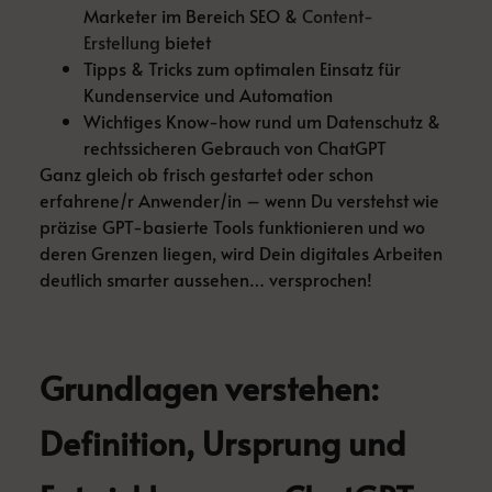
Marketer im Bereich SEO &
Content-
Erstellung
bietet
Tipps & Tricks zum optimalen Einsatz für
Kundenservice und Automation
Wichtiges Know-how rund um Datenschutz &
rechtssicheren Gebrauch von ChatGPT
Ganz gleich ob frisch gestartet oder schon
erfahrene/r Anwender/in – wenn Du verstehst wie
präzise GPT-basierte Tools funktionieren und wo
deren Grenzen liegen, wird Dein digitales Arbeiten
deutlich smarter aussehen… versprochen!
Grundlagen verstehen:
Definition, Ursprung und