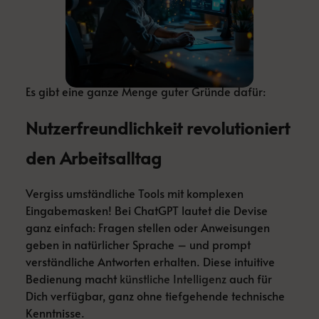
Es gibt eine ganze Menge guter Gründe dafür:
Nutzerfreundlichkeit revolutioniert
den Arbeitsalltag
Vergiss umständliche Tools mit komplexen
Eingabemasken! Bei ChatGPT lautet die Devise
ganz einfach: Fragen stellen oder Anweisungen
geben in natürlicher Sprache – und prompt
verständliche Antworten erhalten. Diese intuitive
Bedienung macht
künstliche Intelligenz
auch für
Dich verfügbar, ganz ohne tiefgehende technische
Kenntnisse.