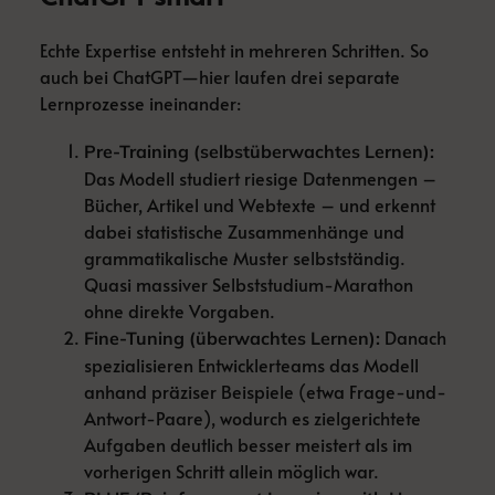
Echte Expertise entsteht in mehreren Schritten. So
auch bei ChatGPT—hier laufen drei separate
Lernprozesse ineinander:
Pre-Training (selbstüberwachtes Lernen):
Das Modell studiert riesige Datenmengen –
Bücher, Artikel und Webtexte – und erkennt
dabei statistische Zusammenhänge und
grammatikalische Muster selbstständig.
Quasi massiver Selbststudium-Marathon
ohne direkte Vorgaben.
Danach
Fine-Tuning (überwachtes Lernen):
spezialisieren Entwicklerteams das Modell
anhand präziser Beispiele (etwa Frage-und-
Antwort-Paare), wodurch es zielgerichtete
Aufgaben deutlich besser meistert als im
vorherigen Schritt allein möglich war.