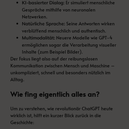
Er simuliert menschliche
KI-basierter Dialog:
Gespräche mithilfe von neuronalen
Netzwerken.
Seine Antworten wirken
Natürliche Sprache:
verblüffend menschlich und authentisch.
Neuere Modelle wie GPT-4
Multimodalität:
ermöglichen sogar die Verarbeitung visueller
Inhalte (zum Beispiel Bilder).
Der Fokus liegt also auf der reibungslosen
Kommunikation zwischen Mensch und Maschine –
unkompliziert, schnell und besonders nützlich im
Alltag.
Wie fing eigentlich alles an?
Um zu verstehen, wie revolutionär ChatGPT heute
wirklich ist, hilft ein kurzer Blick zurück in die
Geschichte: