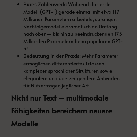
Während das erste
Pures Zahlenwerk:
Modell (GPT-1) gerade einmal mit etwa 117
Millionen Parametern arbeitete, sprangen
Nachfolgemodelle dramatisch an Umfang
nach oben— bis hin zu beeindruckenden 175
Milliarden Parametern beim populären GPT-
3!
Mehr Parameter
Bedeutung in der Praxis:
ermöglichen differenziertes Erfassen
komplexer sprachlicher Strukturen sowie
elegantere und überzeugendere Antworten
für Nutzerfragen jeglicher Art.
Nicht nur Text – multimodale
Fähigkeiten bereichern neuere
Modelle