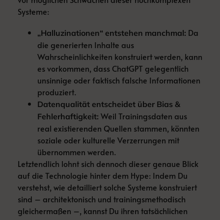
Systeme:
Da
„Halluzinationen“ entstehen manchmal:
die generierten Inhalte aus
Wahrscheinlichkeiten konstruiert werden, kann
es vorkommen, dass ChatGPT gelegentlich
unsinnige oder faktisch falsche Informationen
produziert.
Datenqualität entscheidet über Bias &
Weil Trainingsdaten aus
Fehlerhaftigkeit:
real existierenden Quellen stammen, könnten
soziale oder kulturelle Verzerrungen mit
übernommen werden.
Letztendlich lohnt sich dennoch dieser genaue Blick
auf die Technologie hinter dem Hype: Indem Du
verstehst, wie detailliert solche Systeme konstruiert
sind – architektonisch und trainingsmethodisch
gleichermaßen –, kannst Du ihren tatsächlichen