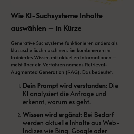
Wie KI-Suchsysteme Inhalte
auswählen – in Kürze
Generative Suchsysteme funktionieren anders als
klassische Suchmaschinen. Sie kombinieren ihr
trainiertes Wissen mit aktuellen Informationen –
meist über ein Verfahren namens
Retrieval-
. Das bedeutet:
Augmented Generation (RAG)
Dein Prompt wird verstanden:
Die
KI analysiert die Anfrage und
erkennt, worum es geht.
Wissen wird ergänzt:
Bei Bedarf
werden aktuelle Inhalte aus Web-
Indizes wie Bing, Google oder