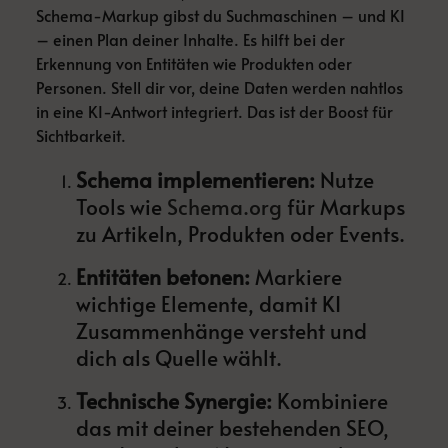
Schema-Markup gibst du Suchmaschinen – und KI
– einen Plan deiner Inhalte. Es hilft bei der
Erkennung von Entitäten wie Produkten oder
Personen. Stell dir vor, deine Daten werden nahtlos
in eine KI-Antwort integriert. Das ist der Boost für
Sichtbarkeit.
Schema implementieren:
Nutze
Tools wie
Schema.org
für Markups
zu Artikeln, Produkten oder Events.
Entitäten betonen:
Markiere
wichtige Elemente, damit KI
Zusammenhänge versteht und
dich als Quelle wählt.
Technische Synergie:
Kombiniere
das mit deiner bestehenden SEO,