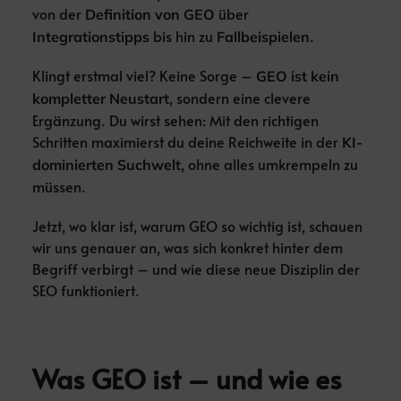
von der
über
Definition von GEO
bis hin zu
.
Integrationstipps
Fallbeispielen
Klingt erstmal viel? Keine Sorge –
GEO ist kein
, sondern eine clevere
kompletter Neustart
Ergänzung. Du wirst sehen: Mit den richtigen
Schritten maximierst du deine Reichweite in der
KI-
, ohne alles umkrempeln zu
dominierten Suchwelt
müssen.
Jetzt, wo klar ist, warum GEO so wichtig ist, schauen
wir uns genauer an, was sich konkret hinter dem
Begriff verbirgt – und wie diese neue Disziplin der
SEO funktioniert.
Was GEO ist – und wie es