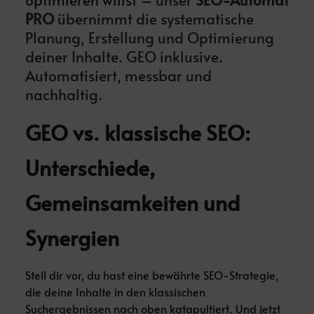
PRO
übernimmt die systematische
Planung, Erstellung und Optimierung
deiner Inhalte. GEO inklusive.
Automatisiert, messbar und
nachhaltig.
GEO vs. klassische SEO:
Unterschiede,
Gemeinsamkeiten und
Synergien
Stell dir vor, du hast eine bewährte SEO-Strategie,
die deine Inhalte in den klassischen
Suchergebnissen nach oben katapultiert. Und jetzt