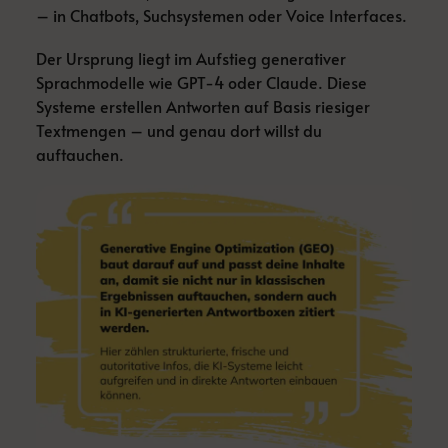
– in Chatbots, Suchsystemen oder Voice Interfaces.
Der Ursprung liegt im Aufstieg generativer
Sprachmodelle wie GPT-4 oder Claude. Diese
Systeme erstellen Antworten auf Basis riesiger
Textmengen – und genau dort willst du
auftauchen.