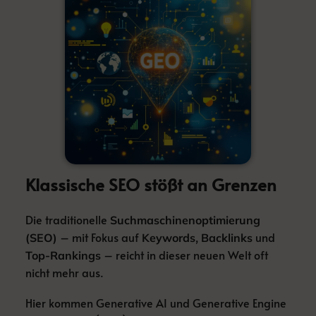
Klassische SEO stößt an Grenzen
Die traditionelle
Suchmaschinenoptimierung
– mit Fokus auf
,
und
(SEO)
Keywords
Backlinks
– reicht in dieser neuen Welt oft
Top-Rankings
nicht mehr aus.
Hier kommen Generative AI und Generative Engine