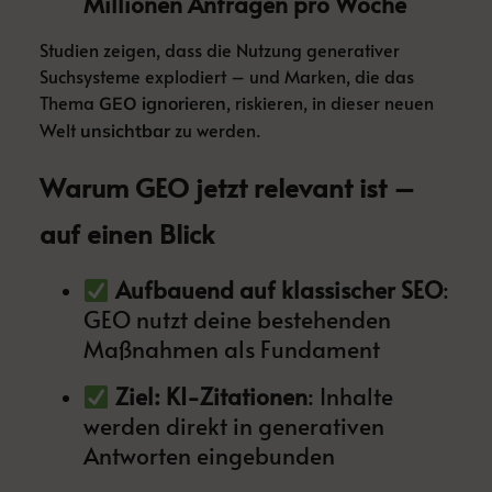
Millionen Anfragen pro Woche
Studien zeigen, dass die Nutzung generativer
Suchsysteme explodiert – und Marken, die das
Thema
, riskieren, in dieser neuen
GEO ignorieren
Welt
zu werden.
unsichtbar
Warum GEO jetzt relevant ist –
auf einen Blick
Aufbauend auf klassischer SEO
:
GEO nutzt deine bestehenden
Maßnahmen als Fundament
Ziel: KI-Zitationen
: Inhalte
werden direkt in generativen
Antworten eingebunden