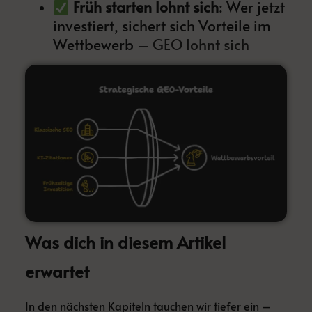
Früh starten lohnt sich
: Wer jetzt
investiert, sichert sich Vorteile im
Wettbewerb –
GEO lohnt sich
Was dich in diesem Artikel
erwartet
In den nächsten Kapiteln tauchen wir tiefer ein –