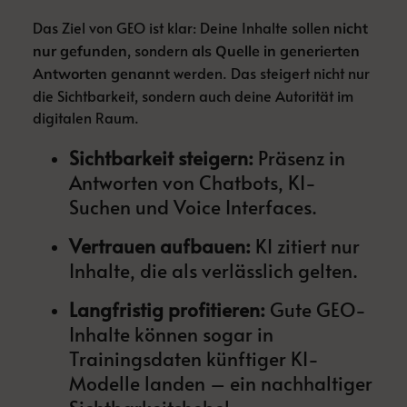
Das Ziel von GEO ist klar: Deine Inhalte sollen
nicht
, sondern
nur gefunden
als Quelle in generierten
werden. Das steigert nicht nur
Antworten genannt
die Sichtbarkeit, sondern auch deine Autorität im
digitalen Raum.
Sichtbarkeit steigern:
Präsenz in
Antworten von Chatbots, KI-
Suchen und Voice Interfaces.
Vertrauen aufbauen:
KI zitiert nur
Inhalte, die als verlässlich gelten.
Langfristig profitieren:
Gute GEO-
Inhalte können sogar in
Trainingsdaten künftiger KI-
Modelle landen – ein nachhaltiger