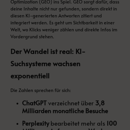
Optimization (GEO) ins Spiel. GEO sorgt dafür, dass
deine Inhalte nicht nur gefunden, sondern direkt in
diesen KI-generierten Antworten zitiert und
integriert werden. Es geht um Sichtbarkeit in einer
Welt, wo Klicks weniger zählen und direkte Infos im
Vordergrund stehen.
Der Wandel ist real: KI-
Suchsysteme wachsen
exponentiell
Die Zahlen sprechen für sich:
ChatGPT
verzeichnet über
3,8
Milliarden monatliche Besuche
Perplexity
bearbeitet mehr als
100