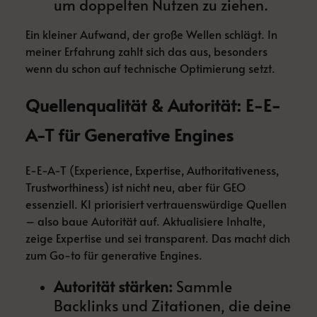
um doppelten Nutzen zu ziehen.
Ein kleiner Aufwand, der große Wellen schlägt. In
meiner Erfahrung zahlt sich das aus, besonders
wenn du schon auf technische Optimierung setzt.
Quellenqualität & Autorität: E-E-
A-T für Generative Engines
E-E-A-T (Experience, Expertise, Authoritativeness,
Trustworthiness) ist nicht neu, aber für GEO
essenziell. KI priorisiert vertrauenswürdige Quellen
– also baue Autorität auf. Aktualisiere Inhalte,
zeige Expertise und sei transparent. Das macht dich
zum Go-to für generative Engines.
Autorität stärken:
Sammle
Backlinks und Zitationen, die deine