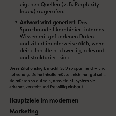
eigenen Quellen (z. B. Perplexity
Index) abgerufen.
Antwort wird generiert:
Das
Sprachmodell kombiniert internes
Wissen mit gefundenen Daten –
und zitiert idealerweise
dich
, wenn
deine Inhalte hochwertig, relevant
und strukturiert sind.
Diese Zitationslogik macht GEO so spannend – und
notwendig. Deine Inhalte müssen nicht nur gut sein,
sie müssen so gut sein, dass ein KI-System sie
erkennt, versteht und
.
freiwillig einbaut
Hauptziele im modernen
Marketing