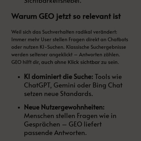
Sichtbarkeitshebel.
Warum GEO jetzt so relevant ist
Weil sich das Suchverhalten radikal verändert:
Immer mehr User stellen Fragen direkt an Chatbots
oder nutzen KI-Suchen. Klassische Suchergebnisse
werden seltener angeklickt – Antworten zählen.
GEO hilft dir,
.
auch ohne Klick sichtbar zu sein
KI dominiert die Suche:
Tools wie
ChatGPT, Gemini oder Bing Chat
setzen neue Standards.
Neue Nutzergewohnheiten:
Menschen stellen Fragen wie in
Gesprächen – GEO liefert
passende Antworten.