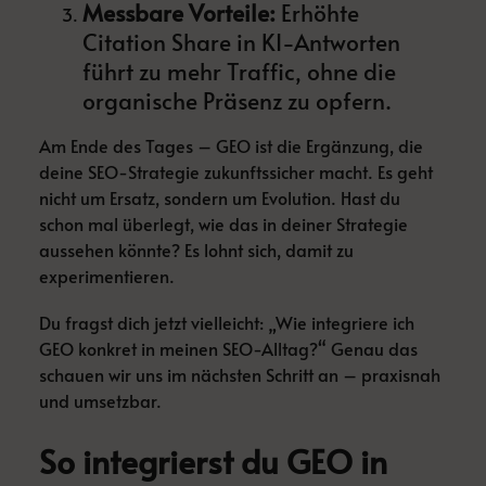
Messbare Vorteile:
Erhöhte
Citation Share in KI-Antworten
führt zu mehr Traffic, ohne die
organische Präsenz zu opfern.
Am Ende des Tages – GEO ist die Ergänzung, die
deine SEO-Strategie zukunftssicher macht. Es geht
nicht um Ersatz, sondern um Evolution. Hast du
schon mal überlegt, wie das in deiner Strategie
aussehen könnte? Es lohnt sich, damit zu
experimentieren.
Du fragst dich jetzt vielleicht: „Wie integriere ich
GEO konkret in meinen SEO-Alltag?“ Genau das
schauen wir uns im nächsten Schritt an – praxisnah
und umsetzbar.
So integrierst du GEO in