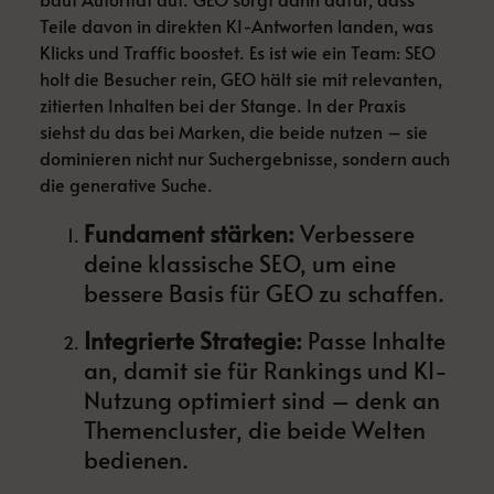
Teile davon in direkten KI-Antworten landen, was
Klicks und Traffic boostet. Es ist wie ein Team: SEO
holt die Besucher rein, GEO hält sie mit relevanten,
zitierten Inhalten bei der Stange. In der Praxis
siehst du das bei Marken, die beide nutzen – sie
dominieren nicht nur Suchergebnisse, sondern auch
die generative Suche.
Fundament stärken:
Verbessere
deine klassische SEO, um eine
bessere Basis für GEO zu schaffen.
Integrierte Strategie:
Passe Inhalte
an, damit sie für Rankings und KI-
Nutzung optimiert sind – denk an
Themencluster, die beide Welten
bedienen.