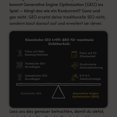
kommt Generative Engine Optimization (GEO) ins
Spiel – klingt das wie ein Konkurrent? Ganz und
gar nicht.
GEO ersetzt deine traditionelle SEO nicht,
sondern baut darauf auf und erweitert sie clever.
Lass uns das genauer betrachten, damit du siehst,