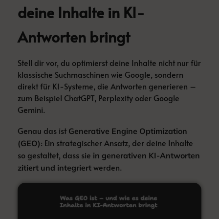
deine Inhalte in KI-
Antworten bringt
Stell dir vor, du optimierst deine Inhalte nicht nur für
klassische Suchmaschinen wie Google, sondern
direkt für KI-Systeme, die Antworten generieren –
zum Beispiel ChatGPT, Perplexity oder Google
Gemini.
Genau das ist
Generative Engine Optimization
: Ein strategischer Ansatz, der deine Inhalte
(GEO)
so gestaltet, dass sie
in generativen KI-Antworten
werden.
zitiert und integriert