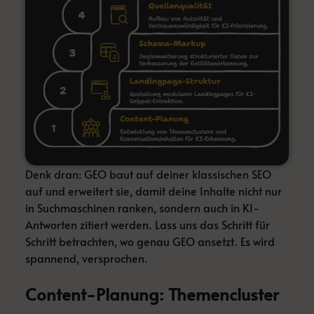
Denk dran: GEO baut auf deiner klassischen SEO
auf und erweitert sie, damit deine Inhalte nicht nur
in Suchmaschinen ranken, sondern auch in KI-
Antworten zitiert werden. Lass uns das Schritt für
Schritt betrachten, wo genau GEO ansetzt. Es wird
spannend, versprochen.
Content-Planung: Themencluster