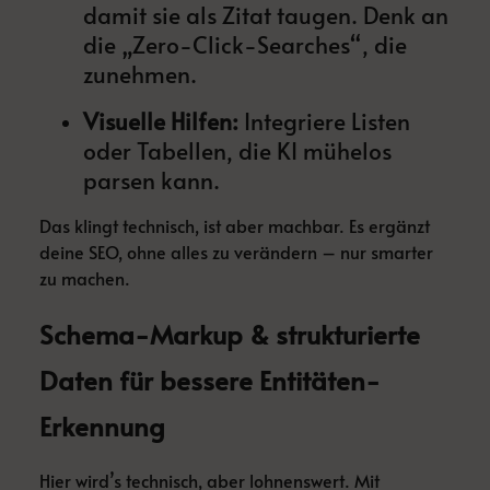
damit sie als Zitat taugen. Denk an
die „Zero-Click-Searches“, die
zunehmen.
Visuelle Hilfen:
Integriere Listen
oder Tabellen, die KI mühelos
parsen kann.
Das klingt technisch, ist aber machbar. Es ergänzt
deine SEO, ohne alles zu verändern – nur smarter
zu machen.
Schema-Markup & strukturierte
Daten für bessere Entitäten-
Erkennung
Hier wird’s technisch, aber lohnenswert. Mit