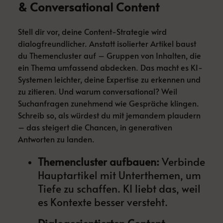
& Conversational Content
Stell dir vor, deine Content-Strategie wird
dialogfreundlicher. Anstatt isolierter Artikel baust
du Themencluster auf – Gruppen von Inhalten, die
ein Thema umfassend abdecken. Das macht es KI-
Systemen leichter, deine Expertise zu erkennen und
zu zitieren. Und warum conversational? Weil
Suchanfragen zunehmend wie Gespräche klingen.
Schreib so, als würdest du mit jemandem plaudern
– das steigert die Chancen, in generativen
Antworten zu landen.
Themencluster aufbauen:
Verbinde
Hauptartikel mit Unterthemen, um
Tiefe zu schaffen. KI liebt das, weil
es Kontexte besser versteht.