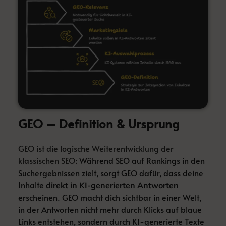
GEO – Definition & Ursprung
GEO ist die logische Weiterentwicklung der
klassischen SEO
: Während SEO auf Rankings in den
Suchergebnissen zielt, sorgt GEO dafür, dass deine
Inhalte
direkt in KI-generierten Antworten
erscheinen. GEO macht dich sichtbar in einer Welt,
in der Antworten nicht mehr durch Klicks auf blaue
Links entstehen, sondern durch KI-generierte Texte