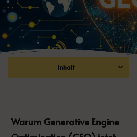
Inhalt
Warum Generative Engine