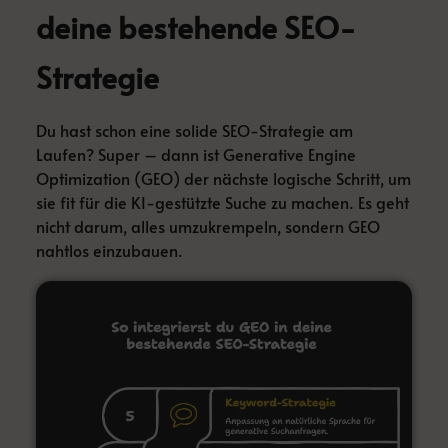
deine bestehende SEO-
Strategie
Du hast schon eine solide SEO-Strategie am
Laufen? Super – dann ist Generative Engine
Optimization (GEO) der nächste logische Schritt, um
sie fit für die KI-gestützte Suche zu machen. Es geht
nicht darum, alles umzukrempeln, sondern GEO
nahtlos einzubauen.