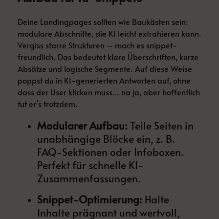
Deine Landingpages sollten wie Baukästen sein:
modulare Abschnitte, die KI leicht extrahieren kann.
Vergiss starre Strukturen – mach es snippet-
freundlich. Das bedeutet klare Überschriften, kurze
Absätze und logische Segmente. Auf diese Weise
poppst du in KI-generierten Antworten auf, ohne
dass der User klicken muss… na ja, aber hoffentlich
tut er’s trotzdem.
Modularer Aufbau:
Teile Seiten in
unabhängige Blöcke ein, z. B.
FAQ-Sektionen oder Infoboxen.
Perfekt für schnelle KI-
Zusammenfassungen.
Snippet-Optimierung:
Halte
Inhalte prägnant und wertvoll,