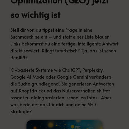
Optimization (GEO) jetzt
so wichtig ist
Stell dir vor, du tippst eine Frage in eine
Suchmaschine ein – und statt einer Liste blauer
Links bekommst du eine fertige, intelligente Antwort
direkt serviert. Klingt futuristisch? Tja, das ist schon
Realität.
KI-basierte Systeme wie
ChatGPT
,
Perplexity
,
Google AI Mode oder Google Gemini verändern
die Suche grundlegend. Sie generieren Antworten
auf Knopfdruck und das Nutzerverhalten shiftet
rasant zu dialogbasierten, schnellen Infos. Aber
was bedeutet das für dich und deine SEO-
Strategie?