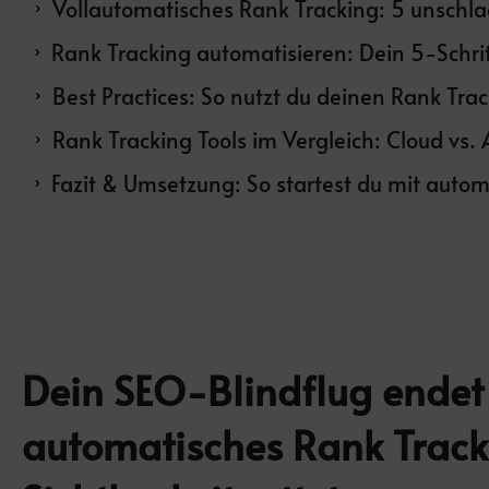
Vollautomatisches Rank Tracking: 5 unschlag
Rank Tracking Tools im Vergleich: Cloud vs.
Dein SEO-Blindflug endet 
automatisches Rank Track