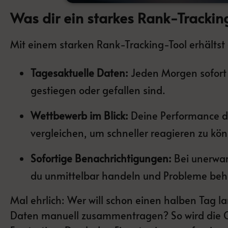
Was dir ein starkes Rank-Trackin
Mit einem starken Rank-Tracking-Tool erhältst
Tagesaktuelle Daten:
Jeden Morgen sofort
gestiegen oder gefallen sind.
Wettbewerb im Blick:
Deine Performance di
vergleichen, um schneller reagieren zu kö
Sofortige Benachrichtigungen:
Bei unerwar
du unmittelbar handeln und Probleme be
Mal ehrlich: Wer will schon einen halben Tag 
Daten manuell zusammentragen? So wird die O