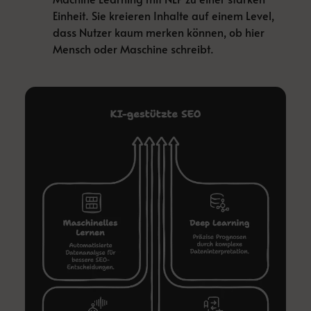
Einheit. Sie kreieren Inhalte auf einem Level,
dass Nutzer kaum merken können, ob hier
Mensch oder Maschine schreibt.