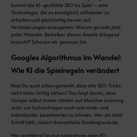
kommt die KI-gestützte SEO ins Spiel – eine
Technologie, die es ermöglicht, effizienter zu
arbeiten und gleichzeitig besser auf
Veränderungen einzugehen. Warum gerade jetzt
jeder Website-Betreiber diesen Ansatz dringend
braucht? Schauen wir genauer hin.
Googles Algorithmus im Wandel:
Wie KI die Spielregeln verändert
Hast Du auch schon gemerkt, dass alte SEO-Tricks
nicht mehr richtig ziehen? Das liegt daran, dass
Google selbst immer stärker auf Machine Learning
setzt, um Suchanfragen noch relevanter und
individueller beantworten zu können. Wer da nicht
Schritt hält, riskiert dramatische Rankingverluste.
Wie profitierst Du nun konkret von einer
KI-