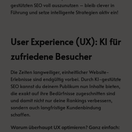
gestützten SEO voll auszunutzen – bleib clever in
Führung und setze intelligente Strategien aktiv ein!
User Experience (UX): KI für
zufriedene Besucher
Die Zeiten langweiliger, einheitlicher Website-
Erlebnisse sind endgültig vorbei. Durch KI-gestützte
SEO kannst du deinem Publikum nun Inhalte bieten,
die exakt auf ihre Bedürfnisse zugeschnitten sind
und damit nicht nur deine Rankings verbessern,
sondern auch langfristige Kundenbindung
schaffen.
Warum überhaupt UX optimieren? Ganz einfach: