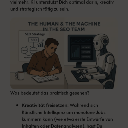
vielmehr: KI unterstützt Dich optimal darin, kreativ
und strategisch tätig zu sein.
Was bedeutet das praktisch gesehen?
Während sich
Kreativität freisetzen:
Künstliche Intelligenz um monotone Jobs
kümmern kann (wie etwa erste Entwürfe von
Inhalten oder Datenanalysen), hast Du