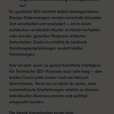
auf.
KI-gestützte SEO arbeitet dabei datengetrieben:
Riesige Datenmengen werden innerhalb kürzester
Zeit verarbeitet und analysiert – sei es beim
Aufdecken versteckter Muster im Nutzerverhalten
oder bei der gezielten Diagnose kritischer
Seitenfehler. Dadurch erhältst du konkrete
Handlungsempfehlungen anstatt bloßer
Vermutungen.
Klar ist aber auch: So genial Künstliche Intelligenz
für Technische SEO-Prozesse auch sein mag – den
letzten Check sollte immer noch ein Mensch
übernehmen. Denn nur so stellst du sicher, dass
automatisierte Empfehlungen wirklich zu deinem
individuellen Business passen und optimal
umgesetzt werden.
Die ideale Kombination lautet also: