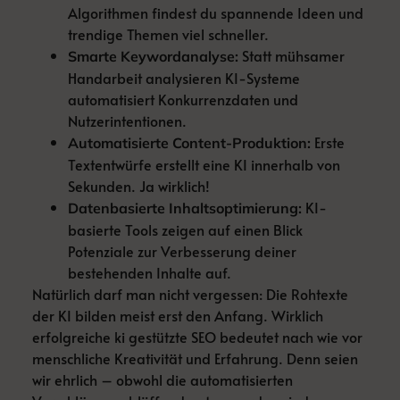
Algorithmen findest du spannende Ideen und
trendige Themen viel schneller.
Statt mühsamer
Smarte Keywordanalyse:
Handarbeit analysieren KI-Systeme
automatisiert Konkurrenzdaten und
Nutzerintentionen.
Erste
Automatisierte Content-Produktion:
Textentwürfe erstellt eine KI innerhalb von
Sekunden. Ja wirklich!
KI-
Datenbasierte Inhaltsoptimierung:
basierte Tools zeigen auf einen Blick
Potenziale zur Verbesserung deiner
bestehenden Inhalte auf.
Natürlich darf man nicht vergessen: Die Rohtexte
der KI bilden meist erst den Anfang. Wirklich
erfolgreiche ki gestützte SEO bedeutet nach wie vor
menschliche Kreativität und Erfahrung. Denn seien
wir ehrlich – obwohl die automatisierten