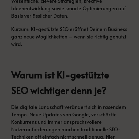
Wesentliche: clevere Strategien, kreative
Ideenentwicklung sowie smarte Optimierungen auf
Basis verlässlicher Daten.
Kurzum: KI-gestützte SEO eröffnet Deinem Business
ganz neue Möglichkeiten – wenn sie richtig genutzt
wird.
Warum ist KI-gestützte
SEO wichtiger denn je?
Die digitale Landschaft verändert sich in rasendem
Tempo. Neue Updates von Google, verschärfte
Konkurrenz und immer anspruchsvollere
Nutzeranforderungen machen traditionelle SEO-
Techniken oft einfach nicht schnell genug. Hier