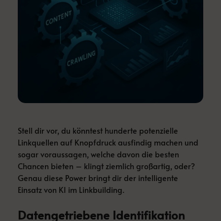
Stell dir vor, du könntest hunderte potenzielle
Linkquellen auf Knopfdruck ausfindig machen und
sogar voraussagen, welche davon die besten
Chancen bieten – klingt ziemlich großartig, oder?
Genau diese Power bringt dir der intelligente
Einsatz von KI im Linkbuilding.
Datengetriebene Identifikation