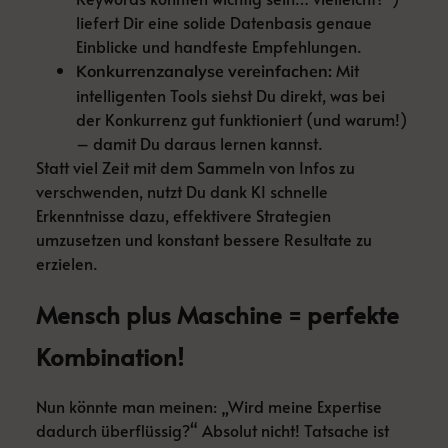
liefert Dir eine solide Datenbasis genaue
Einblicke und handfeste Empfehlungen.
Mit
Konkurrenzanalyse vereinfachen:
intelligenten Tools siehst Du direkt, was bei
der Konkurrenz gut funktioniert (und warum!)
– damit Du daraus lernen kannst.
Statt viel Zeit mit dem Sammeln von Infos zu
verschwenden, nutzt Du dank KI schnelle
Erkenntnisse dazu, effektivere Strategien
umzusetzen und konstant bessere Resultate zu
erzielen.
Mensch plus Maschine = perfekte
Kombination!
Nun könnte man meinen: „Wird meine Expertise
dadurch überflüssig?“ Absolut nicht! Tatsache ist