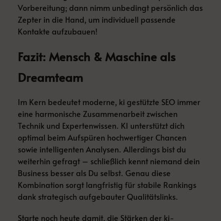
Vorbereitung; dann nimm unbedingt persönlich das
Zepter in die Hand, um individuell passende
Kontakte aufzubauen!
Fazit: Mensch & Maschine als
Dreamteam
Im Kern bedeutet moderne, ki gestützte SEO immer
eine harmonische Zusammenarbeit zwischen
Technik und Expertenwissen. KI unterstützt dich
optimal beim Aufspüren hochwertiger Chancen
sowie intelligenten Analysen. Allerdings bist du
weiterhin gefragt – schließlich kennt niemand dein
Business besser als Du selbst. Genau diese
Kombination sorgt langfristig für stabile Rankings
dank strategisch aufgebauter Qualitätslinks.
Starte noch heute damit, die Stärken der ki-