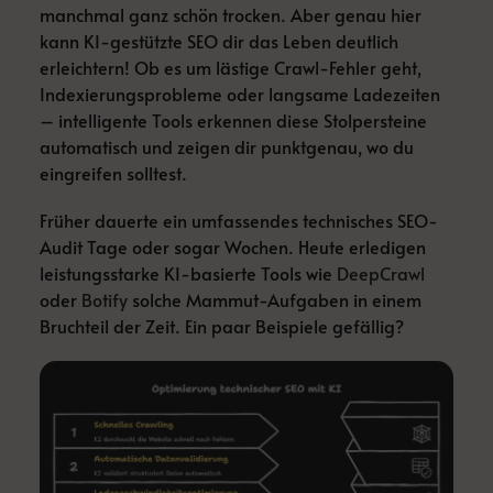
manchmal ganz schön trocken. Aber genau hier
kann KI-gestützte SEO dir das Leben deutlich
erleichtern! Ob es um lästige Crawl-Fehler geht,
Indexierungsprobleme oder langsame Ladezeiten
– intelligente Tools erkennen diese Stolpersteine
automatisch und zeigen dir punktgenau, wo du
eingreifen solltest.
Früher dauerte ein umfassendes technisches SEO-
Audit Tage oder sogar Wochen. Heute erledigen
leistungsstarke KI-basierte Tools wie
DeepCrawl
oder
Botify
solche Mammut-Aufgaben in einem
Bruchteil der Zeit. Ein paar Beispiele gefällig?