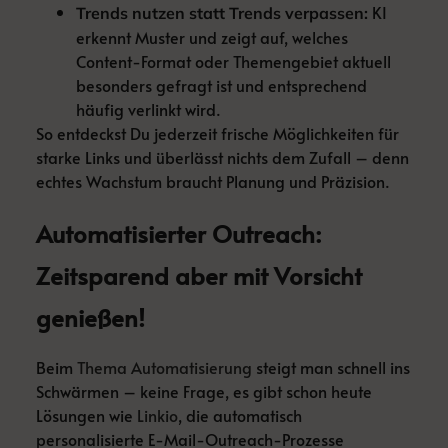
KI
Trends nutzen statt Trends verpassen:
erkennt Muster und zeigt auf, welches
Content-Format oder Themengebiet aktuell
besonders gefragt ist und entsprechend
häufig verlinkt wird.
So entdeckst Du jederzeit frische Möglichkeiten für
starke Links und überlässt nichts dem Zufall – denn
echtes Wachstum braucht Planung und Präzision.
Automatisierter Outreach:
Zeitsparend aber mit Vorsicht
genießen!
Beim
Thema Automatisierung
steigt man schnell ins
Schwärmen – keine Frage, es gibt schon heute
Lösungen wie
Linkio
, die automatisch
personalisierte E-Mail-Outreach-Prozesse