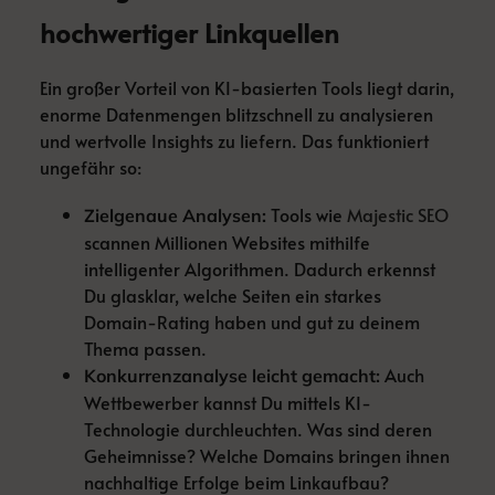
hochwertiger Linkquellen
Ein großer Vorteil von KI-basierten Tools liegt darin,
enorme Datenmengen blitzschnell zu analysieren
und wertvolle Insights zu liefern. Das funktioniert
ungefähr so:
Tools wie
Majestic SEO
Zielgenaue Analysen:
scannen Millionen Websites mithilfe
intelligenter Algorithmen. Dadurch erkennst
Du glasklar, welche Seiten ein starkes
Domain-Rating haben und gut zu deinem
Thema passen.
Auch
Konkurrenzanalyse leicht gemacht:
Wettbewerber kannst Du mittels KI-
Technologie durchleuchten. Was sind deren
Geheimnisse? Welche Domains bringen ihnen
nachhaltige Erfolge beim Linkaufbau?