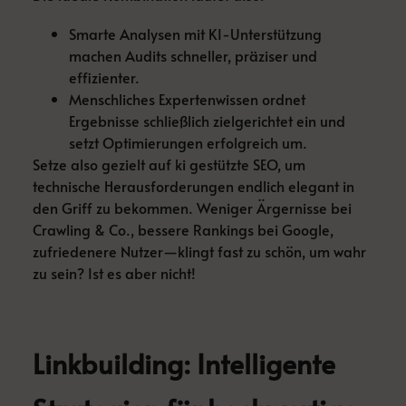
Smarte Analysen mit KI-Unterstützung
machen Audits schneller, präziser und
effizienter.
Menschliches Expertenwissen ordnet
Ergebnisse schließlich zielgerichtet ein und
setzt Optimierungen erfolgreich um.
Setze also gezielt auf ki gestützte SEO, um
technische Herausforderungen endlich elegant in
den Griff zu bekommen. Weniger Ärgernisse bei
Crawling & Co., bessere Rankings bei Google,
zufriedenere Nutzer—klingt fast zu schön, um wahr
zu sein? Ist es aber nicht!
Linkbuilding: Intelligente