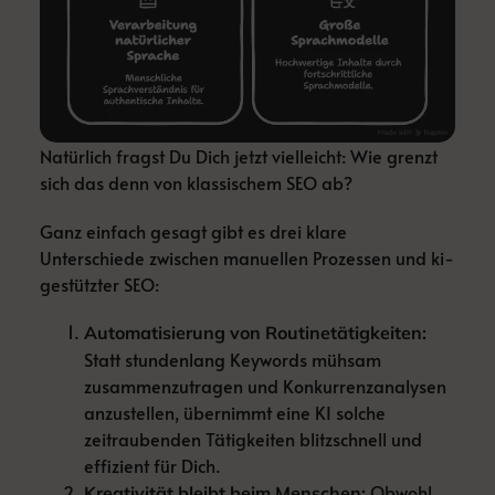
Natürlich fragst Du Dich jetzt vielleicht: Wie grenzt
sich das denn von klassischem SEO ab?
Ganz einfach gesagt gibt es drei klare
Unterschiede zwischen manuellen Prozessen und ki-
gestützter SEO:
Automatisierung von Routinetätigkeiten:
Statt stundenlang Keywords mühsam
zusammenzutragen und Konkurrenzanalysen
anzustellen, übernimmt eine KI solche
zeitraubenden Tätigkeiten blitzschnell und
effizient für Dich.
Obwohl
Kreativität bleibt beim Menschen: