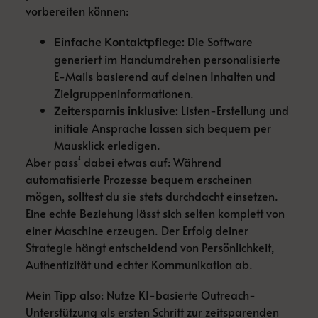
vorbereiten können:
Die Software
Einfache Kontaktpflege:
generiert im Handumdrehen personalisierte
E-Mails basierend auf deinen Inhalten und
Zielgruppeninformationen.
Listen-Erstellung und
Zeitersparnis inklusive:
initiale Ansprache lassen sich bequem per
Mausklick erledigen.
Aber pass‘ dabei etwas auf: Während
automatisierte Prozesse bequem erscheinen
mögen, solltest du sie stets durchdacht einsetzen.
Eine echte Beziehung lässt sich selten komplett von
einer Maschine erzeugen. Der Erfolg deiner
Strategie hängt entscheidend von Persönlichkeit,
Authentizität und echter Kommunikation ab.
Mein Tipp also: Nutze KI-basierte Outreach-
Unterstützung als ersten Schritt zur zeitsparenden