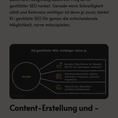
gestützter SEO vorbei. Gerade wenn Schnelligkeit
zählt und Relevanz wichtiger ist denn je zuvor, bietet
KI-gestützte SEO Dir genau die entscheidende
Möglichkeit, vorne mitzuspielen.
Content-Erstellung und -