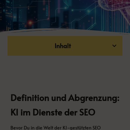
Inhalt
Definition und Abgrenzung:
KI im Dienste der SEO
Bevor Du in die Welt der KI-gestützten SEO