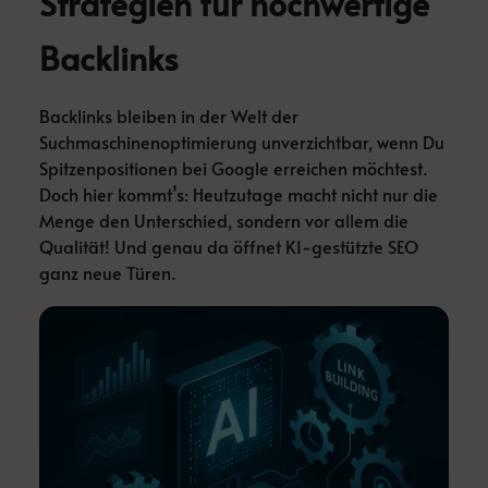
Strategien für hochwertige
Backlinks
Backlinks bleiben in der Welt der
Suchmaschinenoptimierung unverzichtbar, wenn Du
Spitzenpositionen bei Google erreichen möchtest.
Doch hier kommt’s: Heutzutage macht nicht nur die
Menge den Unterschied, sondern vor allem die
Qualität! Und genau da öffnet KI-gestützte SEO
ganz neue Türen.