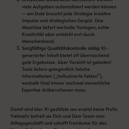
viele Aufgaben automatisiert werden können
– am Ende braucht jede Strategie kreative
Impulse und strategisches Gespür. Eine
Maschine liefert wertvolle Vorlagen; echte
Kreativität aber entsteht erst durch
Menschenhand.
KI-
Sorgfältige Qualitätskontrolle nötig:
generierter Inhalt bietet oft überraschend
gute Ergebnisse. Aber Vorsicht ist geboten!
Tools liefern gelegentlich falsche
Informationen („halluzinierte Fakten“),
weshalb final immer nochmal menschliche
Expertise drüberschauen muss.
Damit wird klar: Ki gestützte seo ersetzt keine Profis.
Vielmehr befreit sie Dich und Dein Team vom
Alltagsgeschäft und schafft Freiräume für das