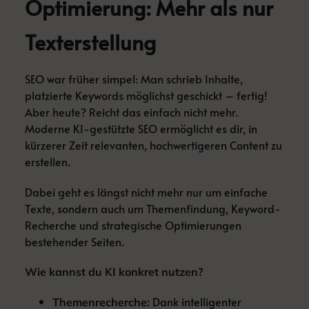
Optimierung: Mehr als nur
Texterstellung
SEO war früher simpel: Man schrieb Inhalte,
platzierte Keywords möglichst geschickt – fertig!
Aber heute? Reicht das einfach nicht mehr.
Moderne KI-gestützte SEO ermöglicht es dir, in
kürzerer Zeit relevanten, hochwertigeren Content zu
erstellen.
Dabei geht es längst nicht mehr nur um einfache
Texte, sondern auch um Themenfindung, Keyword-
Recherche und strategische Optimierungen
bestehender Seiten.
Wie kannst du KI konkret nutzen?
Dank intelligenter
Themenrecherche: