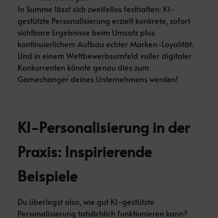
In Summe lässt sich zweifellos festhalten: KI-
gestützte Personalisierung erzielt konkrete, sofort
sichtbare Ergebnisse beim Umsatz plus
kontinuierlichem Aufbau echter Marken-Loyalität.
Und in einem Wettbewerbsumfeld voller digitaler
Konkurrenten könnte genau dies zum
Gamechanger deines Unternehmens werden!
KI-Personalisierung in der
Praxis: Inspirierende
Beispiele
Du überlegst also, wie gut KI-gestützte
Personalisierung tatsächlich funktionieren kann?