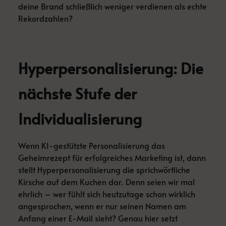
deine Brand schließlich weniger verdienen als echte
Rekordzahlen?
Hyperpersonalisierung: Die
nächste Stufe der
Individualisierung
Wenn KI-gestützte Personalisierung das
Geheimrezept für erfolgreiches Marketing ist, dann
stellt Hyperpersonalisierung die sprichwörtliche
Kirsche auf dem Kuchen dar. Denn seien wir mal
ehrlich – wer fühlt sich heutzutage schon wirklich
angesprochen, wenn er nur seinen Namen am
Anfang einer E-Mail sieht? Genau hier setzt