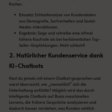
Rocher:
Echtzeitanalyse von Kundendaten
Einsatz:
aus Demografie, Surfverhalten und Social-
Media-Interaktionen.
Sage und schreibe eine elfmal
Ergebnis:
höhere Kaufrate als bei herkömmlichen Top-
Seller-Empfehlungen. Nicht schlecht!
2. Natürlicher Kundenservice dank
KI-Chatbots
Hast du jemals mit einem Chatbot gesprochen und
warst überrascht, wie „menschlich“ sich die
Unterhaltung anfühlte? Möglich wird das durch
intelligente Chatbots auf Basis maschinellen
Lernens, die frühere Gespräche analysieren und
dadurch besser verstehen, was Kunden wirklich