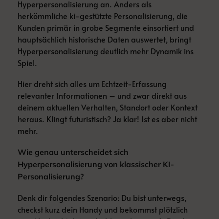
Hyperpersonalisierung an. Anders als
herkömmliche ki-gestützte Personalisierung, die
Kunden primär in grobe Segmente einsortiert und
hauptsächlich historische Daten auswertet, bringt
Hyperpersonalisierung deutlich mehr Dynamik ins
Spiel.
Hier dreht sich alles um Echtzeit-Erfassung
relevanter Informationen – und zwar direkt aus
deinem aktuellen Verhalten, Standort oder Kontext
heraus. Klingt futuristisch? Ja klar! Ist es aber nicht
mehr.
Wie genau unterscheidet sich
Hyperpersonalisierung von klassischer KI-
Personalisierung?
Denk dir folgendes Szenario: Du bist unterwegs,
checkst kurz dein Handy und bekommst plötzlich