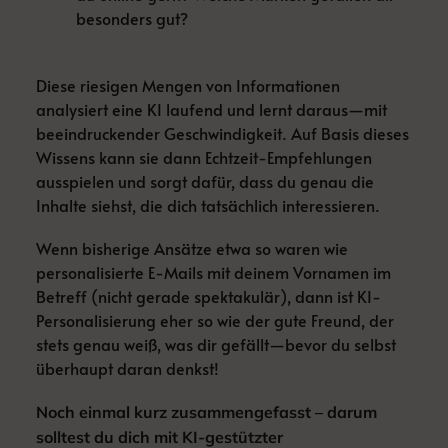
besonders gut?
Diese riesigen Mengen von Informationen
analysiert eine KI laufend und lernt daraus—mit
beeindruckender Geschwindigkeit. Auf Basis dieses
Wissens kann sie dann Echtzeit-Empfehlungen
ausspielen und sorgt dafür, dass du genau die
Inhalte siehst, die dich tatsächlich interessieren.
Wenn bisherige Ansätze etwa so waren wie
personalisierte E-Mails mit deinem Vornamen im
Betreff (nicht gerade spektakulär), dann ist KI-
Personalisierung eher so wie der gute Freund, der
stets genau weiß, was dir gefällt—bevor du selbst
überhaupt daran denkst!
Noch einmal kurz zusammengefasst – darum
solltest du dich mit KI-gestützter