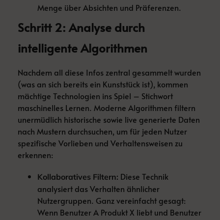
Menge über Absichten und Präferenzen.
Schritt 2: Analyse durch
intelligente Algorithmen
Nachdem all diese Infos zentral gesammelt wurden
(was an sich bereits ein Kunststück ist), kommen
mächtige Technologien ins Spiel – Stichwort
maschinelles Lernen. Moderne Algorithmen filtern
unermüdlich historische sowie live generierte Daten
nach Mustern durchsuchen, um für jeden Nutzer
spezifische Vorlieben und Verhaltensweisen zu
erkennen:
Diese Technik
Kollaboratives Filtern:
analysiert das Verhalten ähnlicher
Nutzergruppen. Ganz vereinfacht gesagt:
Wenn Benutzer A Produkt X liebt und Benutzer