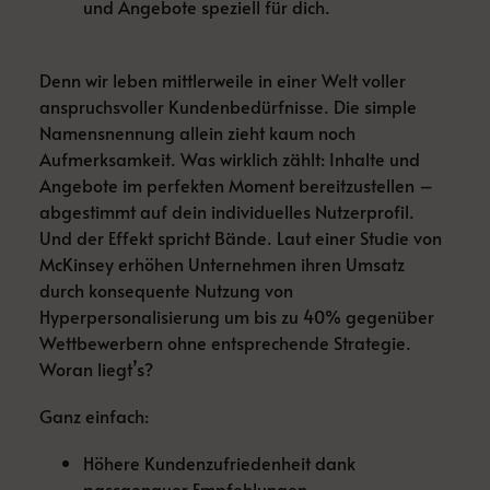
und Angebote speziell für dich.
Denn wir leben mittlerweile in einer Welt voller
anspruchsvoller Kundenbedürfnisse. Die simple
Namensnennung allein zieht kaum noch
Aufmerksamkeit. Was wirklich zählt: Inhalte und
Angebote im perfekten Moment bereitzustellen –
abgestimmt auf dein individuelles Nutzerprofil.
Und der Effekt spricht Bände. Laut einer Studie von
McKinsey erhöhen Unternehmen ihren Umsatz
durch konsequente Nutzung von
Hyperpersonalisierung um bis zu 40% gegenüber
Wettbewerbern ohne entsprechende Strategie.
Woran liegt’s?
Ganz einfach:
Höhere Kundenzufriedenheit dank
passgenauer Empfehlungen.