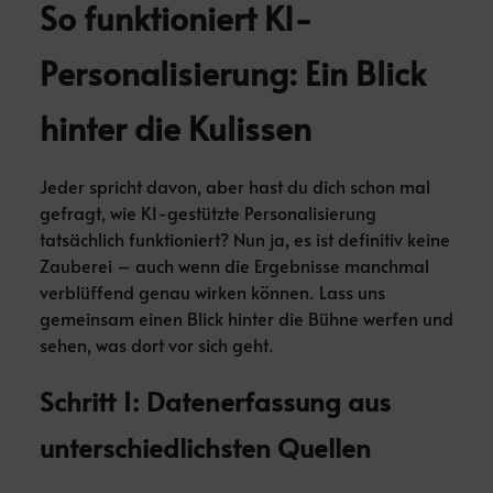
So funktioniert KI-
Personalisierung: Ein Blick
hinter die Kulissen
Jeder spricht davon, aber hast du dich schon mal
gefragt, wie KI-gestützte Personalisierung
tatsächlich funktioniert? Nun ja, es ist definitiv keine
Zauberei – auch wenn die Ergebnisse manchmal
verblüffend genau wirken können. Lass uns
gemeinsam einen Blick hinter die Bühne werfen und
sehen, was dort vor sich geht.
Schritt 1: Datenerfassung aus
unterschiedlichsten Quellen