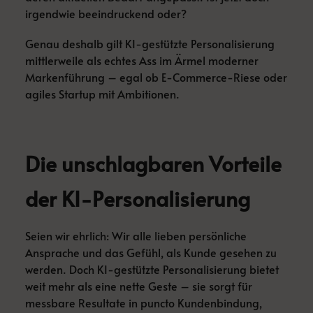
irgendwie beeindruckend oder?
Genau deshalb gilt KI-gestützte Personalisierung
mittlerweile als echtes Ass im Ärmel moderner
Markenführung – egal ob E-Commerce-Riese oder
agiles Startup mit Ambitionen.
Die unschlagbaren Vorteile
der KI-Personalisierung
Seien wir ehrlich: Wir alle lieben persönliche
Ansprache und das Gefühl, als Kunde gesehen zu
werden. Doch KI-gestützte Personalisierung bietet
weit mehr als eine nette Geste – sie sorgt für
messbare Resultate in puncto Kundenbindung,