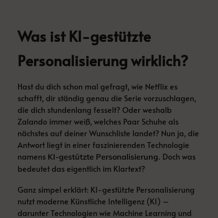
Was ist KI-gestützte
Personalisierung wirklich?
Hast du dich schon mal gefragt, wie Netflix es
schafft, dir ständig genau die Serie vorzuschlagen,
die dich stundenlang fesselt? Oder weshalb
Zalando immer weiß, welches Paar Schuhe als
nächstes auf deiner Wunschliste landet? Nun ja, die
Antwort liegt in einer faszinierenden Technologie
namens
. Doch was
KI-gestützte Personalisierung
bedeutet das eigentlich im Klartext?
Ganz simpel erklärt: KI-gestützte Personalisierung
nutzt moderne Künstliche Intelligenz (KI) –
darunter Technologien wie Machine Learning und