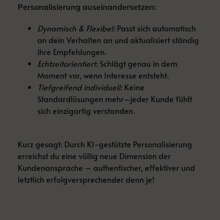
Personalisierung auseinandersetzen:
Dynamisch & Flexibel:
Passt sich automatisch
an dein Verhalten an und aktualisiert ständig
ihre Empfehlungen.
Echtzeitorientiert:
Schlägt genau in dem
Moment vor, wenn Interesse entsteht.
Tiefgreifend individuell:
Keine
Standardlösungen mehr–jeder Kunde fühlt
sich einzigartig verstanden.
Kurz gesagt: Durch KI-gestützte Personalisierung
erreichst du eine völlig neue Dimension der
Kundenansprache – authentischer, effektiver und
letztlich erfolgversprechender denn je!