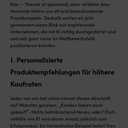
Klar – Theorie ist spannend, aber wirkliche Aha-
Momente liefern uns oft erst beeindruckende
Praxisbeispiele. Deshalb werfen wir jetzt
gemeinsam einen Blick auf inspirierende
Unternehmen, die mit KI richtig durchgestartet sind
und sich ganz vorne im Wettbewerbsfeld
positionieren konnten.
1. Personalisierte
Produktempfehlungen für höhere
Kaufraten
Jeder von uns hat schon einmal diesen Abschnitt
auf Websites gesehen: „Kunden haben auch
gekauft“. Nichts bahnbrechend Neues, oder? Doch
mithilfe von KI wird dieser Ansatz plötzlich zum
Erfolgsrezept. Ein fantastisches Beispiel liefert Yves