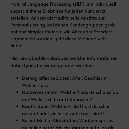
Natural Language Processing (NLP), um individuell
zugeschnittene Erlebnisse für jeden Kunden zu
erstellen. Anders als traditionelle Ansätze zur
Personalisierung, bei denen Kundengruppen grob
anhand simpler Faktoren wie Alter oder Standort
segmentiert wurden, geht diese Methode weit
tiefer.
Hier ein Überblick darüber, welche Informationen
dabei typischerweise genutzt werden:
Alter, Geschlecht,
Demografische Daten:
Wohnort usw.
Welche Produkte schaust du
Nutzerverhalten:
an? Wo klickst du am häufigsten?
Welche Artikel hast du schon
Kaufhistorie:
gekauft oder vielleicht zurückgeschickt?
Worüber sprichst
Social-Media-Aktivitäten:
du online gern? Welche Marken gefallen dir