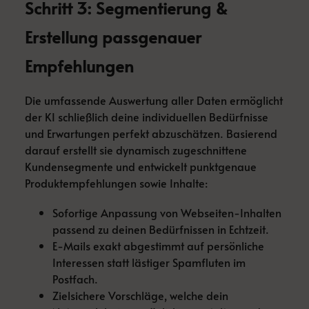
Schritt 3: Segmentierung &
Erstellung passgenauer
Empfehlungen
Die umfassende Auswertung aller Daten ermöglicht
der KI schließlich deine individuellen Bedürfnisse
und Erwartungen perfekt abzuschätzen. Basierend
darauf erstellt sie dynamisch zugeschnittene
Kundensegmente und entwickelt punktgenaue
Produktempfehlungen sowie Inhalte:
Sofortige Anpassung von Webseiten-Inhalten
passend zu deinen Bedürfnissen in Echtzeit.
E-Mails exakt abgestimmt auf persönliche
Interessen statt lästiger Spamfluten im
Postfach.
Zielsichere Vorschläge, welche dein