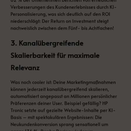
Verbesserungen des Kundenerlebnisses durch KI-
Personalisierung, was sich deutlich auf den ROI
niederschlägt: Der Return on Investment steigt
nachweislich zwischen dem Fünf- bis Achtfachen!
3. Kanalübergreifende
Skalierbarkeit für maximale
Relevanz
Was noch cooler ist: Deine Marketingmaßnahmen
können jederzeit kanalübergreifend skalieren,
automatisiert angepasst an Millionen persönlicher
Präferenzen deiner User. Beispiel gefällig? HP
Tronic setzte auf gezielte Website-Inhalte per KI-
Basis – mit spektakulären Ergebnissen: Die
Neukundenkonversion sprang sensationell um