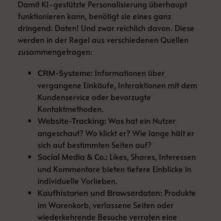
Damit KI-gestützte Personalisierung überhaupt
funktionieren kann, benötigt sie eines ganz
dringend: Daten! Und zwar reichlich davon. Diese
werden in der Regel aus verschiedenen Quellen
zusammengetragen:
Informationen über
CRM-Systeme:
vergangene Einkäufe, Interaktionen mit dem
Kundenservice oder bevorzugte
Kontaktmethoden.
Was hat ein Nutzer
Website-Tracking:
angeschaut? Wo klickt er? Wie lange hält er
sich auf bestimmten Seiten auf?
Likes, Shares, Interessen
Social Media & Co.:
und Kommentare bieten tiefere Einblicke in
individuelle Vorlieben.
Produkte
Kaufhistorien und Browserdaten:
im Warenkorb, verlassene Seiten oder
wiederkehrende Besuche verraten eine