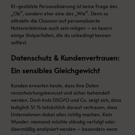
KI-gestützte Personalisierung ist keine Frage des
„Ob“, sondern eher eine des „Wie“. Denn so
attraktiv die Chancen auf personalisierte
Nutzererlebnisse auch sein mögen – es lauern
einige Stolperfallen, die du unbedingt kennen
solltest.
Datenschutz & Kundenvertrauen:
Ein sensibles Gleichgewicht
Kunden erwarten heute, dass ihre Daten
verantwortungsbewusst und sicher behandelt
werden. Doch trotz DSGVO und Co. zeigt sich, dass
lediglich 51 % tatsächlich darauf vertrauen, dass
Unternehmen dabei alles richtig machen. Kein
Wunder: niemand möchte ständig verfolgt oder
übermäßig analysiert werden – besonders wenn