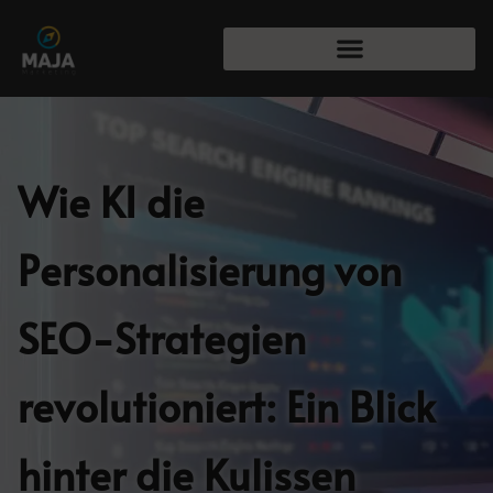
Wie KI die
Personalisierung von
SEO-Strategien
revolutioniert: Ein Blick
hinter die Kulissen