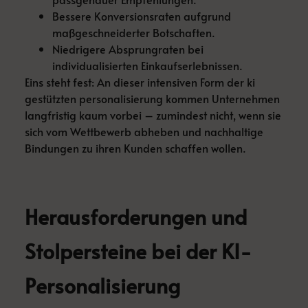
Bessere Konversionsraten aufgrund
maßgeschneiderter Botschaften.
Niedrigere Absprungraten bei
individualisierten Einkaufserlebnissen.
Eins steht fest: An dieser intensiven Form der ki
gestützten personalisierung kommen Unternehmen
langfristig kaum vorbei – zumindest nicht, wenn sie
sich vom Wettbewerb abheben und nachhaltige
Bindungen zu ihren Kunden schaffen wollen.
Herausforderungen und
Stolpersteine bei der KI-
Personalisierung