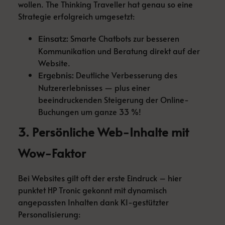
wollen. The Thinking Traveller hat genau so eine
Strategie erfolgreich umgesetzt:
Smarte Chatbots zur besseren
Einsatz:
Kommunikation und Beratung direkt auf der
Website.
Deutliche Verbesserung des
Ergebnis:
Nutzererlebnisses — plus einer
beeindruckenden Steigerung der Online-
Buchungen um ganze 33 %!
3. Persönliche Web-Inhalte mit
Wow-Faktor
Bei Websites gilt oft der erste Eindruck – hier
punktet HP Tronic gekonnt mit dynamisch
angepassten Inhalten dank KI-gestützter
Personalisierung: