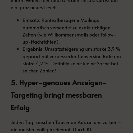
ein ganz neues Level:
Kontextbezogene Mailings
Einsatz:
automatisch versendet zu exakt richtigen
Zeiten (wie Willkommensmails oder Follow-
up-Nachrichten).
Umsatzsteigerung um starke 3,9 %
Ergebnis:
gepaart mit verbesserter Conversion Rate um
stolze 4,2 %. Definitiv keine kleine Sache bei
solchen Zahlen!
5. Hyper-genaues Anzeigen-
Targeting bringt messbaren
Erfolg
Jeden Tag rauschen Tausende Ads an uns vorbei –
die meisten völlig irrelevant. Durch KI-