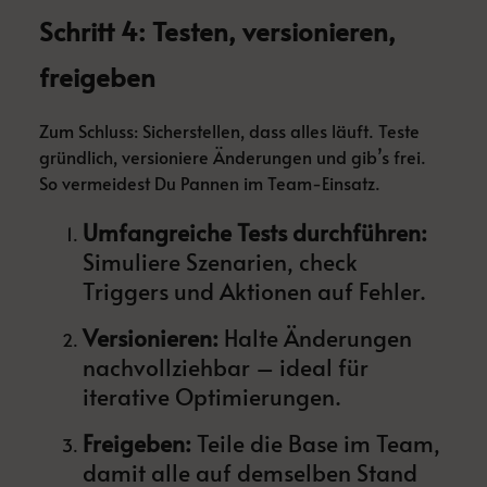
Schritt 4: Testen, versionieren,
freigeben
Zum Schluss: Sicherstellen, dass alles läuft. Teste
gründlich, versioniere Änderungen und gib’s frei.
So vermeidest Du Pannen im Team-Einsatz.
Umfangreiche Tests durchführen:
Simuliere Szenarien, check
Triggers und Aktionen auf Fehler.
Versionieren:
Halte Änderungen
nachvollziehbar – ideal für
iterative Optimierungen.
Freigeben:
Teile die Base im Team,
damit alle auf demselben Stand