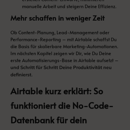
manuelle Arbeit und steigern Deine Effizienz.
Mehr schaffen in weniger Zeit
Ob Content-Planung, Lead-Management oder
Performance-Reporting – mit Airtable schaffst Du
die Basis für skalierbare Marketing-Automationen.
Im nächsten Kapitel zeigen wir Dir, wie Du Deine
erste Automatisierungs-Base in Airtable aufsetzt –
und Schritt für Schritt Deine Produktivität neu
.
definierst
Airtable kurz erklärt: So
funktioniert die No-Code-
Datenbank für dein