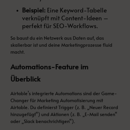
Beispiel:
Eine Keyword-Tabelle
verknüpft mit Content-Ideen –
perfekt für SEO-Workflows.
So baust du ein Netzwerk aus Daten auf, das
skalierbar ist und deine Marketingprozesse fluid
macht.
Automations-Feature im
Überblick
Airtable’s integrierte Automations sind der Game-
Changer für Marketing Automatisierung mit
Airtable. Du definierst Trigger (z. B. „Neuer Record
hinzugefügt“) und Aktionen (z. B. „E-Mail senden“
oder „Slack benachrichtigen“).