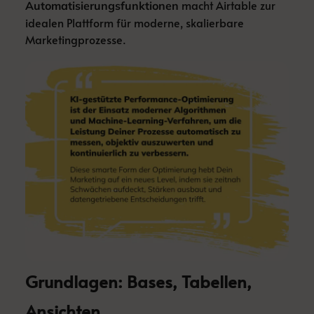
macht Airtable zur
Automatisierungsfunktionen
idealen Plattform für moderne, skalierbare
Marketingprozesse.
Grundlagen: Bases, Tabellen,
Ansichten