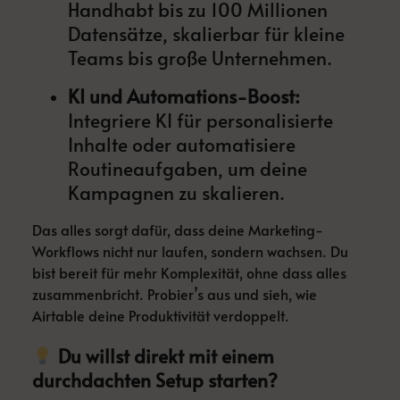
Handhabt bis zu 100 Millionen
Datensätze, skalierbar für kleine
Teams bis große Unternehmen.
KI und Automations-Boost:
Integriere KI für personalisierte
Inhalte oder automatisiere
Routineaufgaben, um deine
Kampagnen zu skalieren.
Das alles sorgt dafür, dass deine Marketing-
Workflows nicht nur laufen, sondern wachsen. Du
bist bereit für mehr Komplexität, ohne dass alles
zusammenbricht. Probier’s aus und sieh, wie
Airtable deine Produktivität verdoppelt.
Du willst direkt mit einem
durchdachten Setup starten?