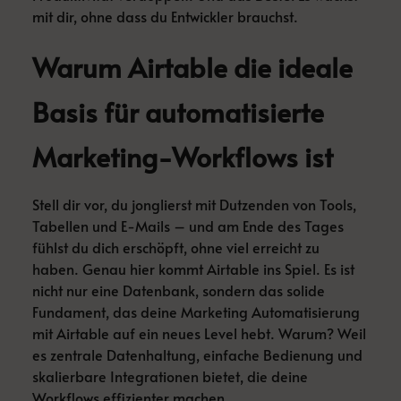
mit dir, ohne dass du Entwickler brauchst.
Warum Airtable die ideale
Basis für automatisierte
Marketing-Workflows ist
Stell dir vor, du jonglierst mit Dutzenden von Tools,
Tabellen und E-Mails – und am Ende des Tages
fühlst du dich erschöpft, ohne viel erreicht zu
haben. Genau hier kommt Airtable ins Spiel. Es ist
nicht nur eine Datenbank, sondern das solide
Fundament, das deine Marketing Automatisierung
mit Airtable auf ein neues Level hebt. Warum? Weil
es zentrale Datenhaltung, einfache Bedienung und
skalierbare Integrationen bietet, die deine
Workflows effizienter machen.