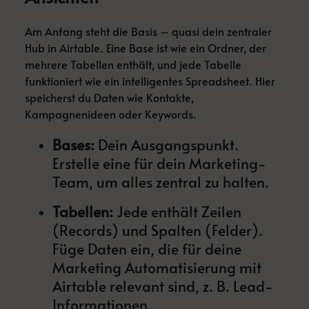
Am Anfang steht die Basis – quasi dein zentraler
Hub in Airtable. Eine Base ist wie ein Ordner, der
mehrere Tabellen enthält, und jede Tabelle
funktioniert wie ein intelligentes Spreadsheet. Hier
speicherst du Daten wie Kontakte,
Kampagnenideen oder Keywords.
Bases:
Dein Ausgangspunkt.
Erstelle eine für dein Marketing-
Team, um alles zentral zu halten.
Tabellen:
Jede enthält Zeilen
(Records) und Spalten (Felder).
Füge Daten ein, die für deine
Marketing Automatisierung mit
Airtable relevant sind, z. B. Lead-
Informationen.