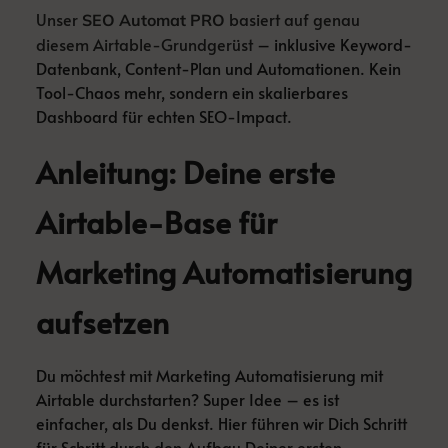
Unser
basiert auf genau
SEO Automat PRO
diesem Airtable-Grundgerüst
– inklusive Keyword-
Datenbank, Content-Plan und Automationen. Kein
Tool-Chaos mehr, sondern ein skalierbares
Dashboard für echten SEO-Impact.
Anleitung: Deine erste
Airtable-Base für
Marketing Automatisierung
aufsetzen
Du möchtest mit Marketing Automatisierung mit
Airtable durchstarten? Super Idee – es ist
einfacher, als Du denkst. Hier führen wir Dich Schritt
für Schritt durch den Aufbau Deiner ersten