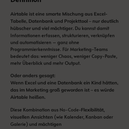
Airtable ist eine smarte Mischung aus Excel-
Tabelle, Datenbank und Projekttool – nur deutlich
Du kannst damit
hübscher und viel mächtiger.
Informationen erfassen, strukturieren, verknüpfen
und automatisieren – ganz ohne
Programmierkenntnisse. Für Marketing-Teams
bedeutet das: weniger Chaos, weniger Copy-Paste,
mehr Überblick und mehr Output.
Oder anders gesagt:
Wenn Excel und eine Datenbank ein Kind hätten,
das im Marketing groß geworden ist – es würde
Airtable heißen.
Diese Kombination aus
No-Code
,
-Flexibilität
(wie Kalender, Kanban oder
visuellen Ansichten
Galerie) und
mächtigen