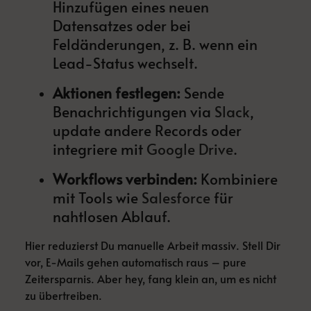
Hinzufügen eines neuen
Datensatzes oder bei
Feldänderungen, z. B. wenn ein
Lead-Status wechselt.
Aktionen festlegen:
Sende
Benachrichtigungen via
Slack
,
update andere Records oder
integriere mit
Google Drive
.
Workflows verbinden:
Kombiniere
mit Tools wie
Salesforce
für
nahtlosen Ablauf.
Hier reduzierst Du manuelle Arbeit massiv. Stell Dir
vor, E-Mails gehen automatisch raus – pure
Zeitersparnis. Aber hey, fang klein an, um es nicht
zu übertreiben.