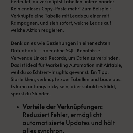
bedeutet, du verknüpfst Tabellen untereinander.
Kein endloses Copy-Paste mehr! Zum Beispiel:
Verknüpfe eine Tabelle mit Leads zu einer mit
Kampagnen, und sieh sofort, welche Leads auf
welche Aktion reagieren.
Denk an es wie Beziehungen in einer echten
– aber ohne SQL-Kenntnisse.
Datenbank
Verwende Linked Records, um Daten zu verbinden.
Das ist ideal für Marketing Automation mit Airtable,
weil du so Echtzeit-Insights gewinnst. Ein Tipp:
Starte klein, verknüpfe zwei Tabellen und baue aus.
Es kann anfangs tricky sein, aber sobald es klickt,
sparst du Stunden.
Vorteile der Verknüpfungen:
Reduziert Fehler, ermöglicht
automatisierte Updates und hält
alles synchron.