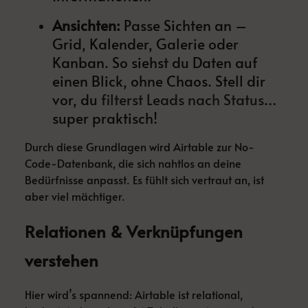
Ansichten:
Passe Sichten an –
Grid, Kalender, Galerie oder
Kanban. So siehst du Daten auf
einen Blick, ohne Chaos. Stell dir
vor, du
filterst Leads nach Status
…
super praktisch!
Durch diese Grundlagen wird Airtable zur No-
Code-Datenbank, die sich nahtlos an deine
Bedürfnisse anpasst. Es fühlt sich vertraut an, ist
aber viel mächtiger.
Relationen & Verknüpfungen
verstehen
Hier wird’s spannend: Airtable ist relational,