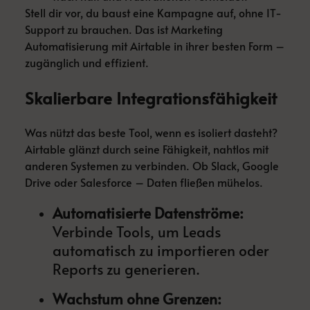
Stell dir vor, du baust eine Kampagne auf, ohne IT-
Support zu brauchen. Das ist Marketing
Automatisierung mit Airtable in ihrer besten Form –
zugänglich und effizient.
Skalierbare Integrationsfähigkeit
Was nützt das beste Tool, wenn es isoliert dasteht?
Airtable glänzt durch seine Fähigkeit, nahtlos mit
anderen Systemen zu verbinden. Ob Slack, Google
Drive oder Salesforce – Daten fließen mühelos.
Automatisierte Datenströme:
Verbinde Tools, um Leads
automatisch zu importieren oder
Reports zu generieren.
Wachstum ohne Grenzen: