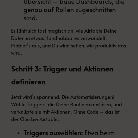
Übersicht – baue Dashboards, die
genau auf Rollen zugeschnitten
sind.
Es fühlt sich fast magisch an, wie Airtable Deine
Daten in etwas Handhabbares verwandelt.
Probier’s aus, und Du wirst sehen, wie produktiv das
wird.
Schritt 3: Trigger und Aktionen
definieren
Jetzt wird’s spannend: Die Automatisierungen!
Wähle Triggers, die Deine Routinen auslösen, und
verknüpfe sie mit Aktionen. Ohne Code – das ist
der Clou bei
Airtable
.
Triggers auswählen:
Etwa beim