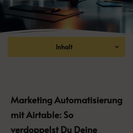
Inhalt
Marketing Automatisierung
mit Airtable: So
verdoppelst Du Deine