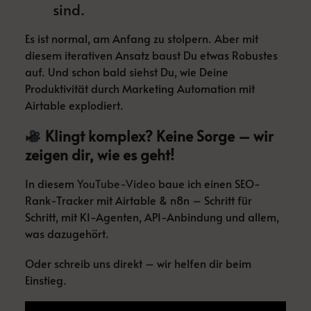
sind.
Es ist normal, am Anfang zu stolpern. Aber mit
diesem iterativen Ansatz baust Du etwas Robustes
auf. Und schon bald siehst Du, wie Deine
Produktivität durch Marketing Automation mit
Airtable explodiert.
Klingt komplex? Keine Sorge – wir
zeigen dir, wie es geht!
In diesem
YouTube-Video
baue ich einen SEO-
Rank-Tracker mit Airtable & n8n – Schritt für
Schritt, mit KI-Agenten, API-Anbindung und allem,
was dazugehört.
Oder schreib uns direkt – wir helfen dir beim
Einstieg.