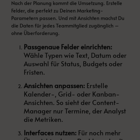
Nach der Planung kommt die Umsetzung. Erstelle
Felder, die perfekt zu Deinen Marketing-
Parametern passen. Und mit Ansichten machst Du
die Daten für jedes Teammitglied zugänglich –
ohne Überforderung.
Passgenaue Felder einrichten:
Wähle Typen wie Text, Datum oder
Auswahl für Status, Budgets oder
Fristen.
Ansichten anpassen:
Erstelle
Kalender-, Grid- oder Kanban-
Ansichten. So sieht der Content-
Manager nur Termine, der Analyst
die Metriken.
Interfaces nutzen:
Für noch mehr