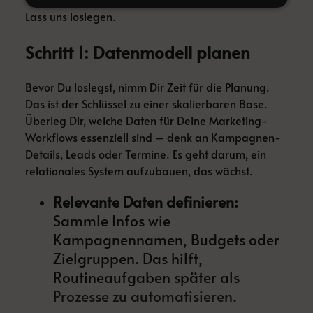
Lass uns loslegen.
Schritt 1: Datenmodell planen
Bevor Du loslegst, nimm Dir Zeit für die Planung.
Das ist der Schlüssel zu einer skalierbaren Base.
Überleg Dir, welche Daten für Deine Marketing-
Workflows essenziell sind – denk an Kampagnen-
Details, Leads oder Termine. Es geht darum, ein
relationales System aufzubauen, das wächst.
Relevante Daten definieren:
Sammle Infos wie
Kampagnennamen, Budgets oder
Zielgruppen. Das hilft,
Routineaufgaben später als
Prozesse zu automatisieren
.