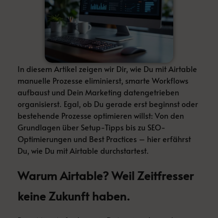
In diesem Artikel zeigen wir Dir, wie Du mit Airtable
manuelle Prozesse eliminierst, smarte Workflows
aufbaust und Dein Marketing datengetrieben
organisierst. Egal, ob Du gerade erst beginnst oder
bestehende Prozesse optimieren willst: Von den
Grundlagen über Setup-Tipps bis zu SEO-
Optimierungen und Best Practices – hier erfährst
Du, wie Du mit Airtable durchstartest.
Warum Airtable? Weil Zeitfresser
keine Zukunft haben.