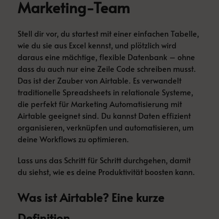
Marketing-Team
Stell dir vor, du startest mit einer einfachen Tabelle,
wie du sie aus Excel kennst, und plötzlich wird
daraus eine mächtige, flexible Datenbank – ohne
dass du auch nur eine Zeile Code schreiben musst.
Das ist der Zauber von Airtable. Es verwandelt
traditionelle Spreadsheets in relationale Systeme,
die perfekt für Marketing Automatisierung mit
Airtable geeignet sind. Du kannst Daten effizient
organisieren, verknüpfen und automatisieren, um
deine Workflows zu optimieren.
Lass uns das Schritt für Schritt durchgehen, damit
du siehst, wie es deine Produktivität boosten kann.
Was ist Airtable? Eine kurze
Definition