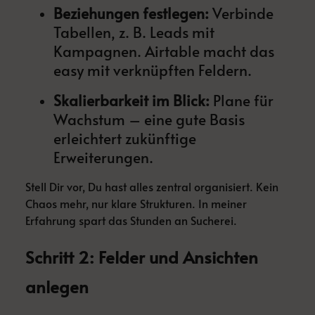
Beziehungen festlegen:
Verbinde
Tabellen, z. B. Leads mit
Kampagnen. Airtable macht das
easy mit verknüpften Feldern.
Skalierbarkeit im Blick:
Plane für
Wachstum – eine gute Basis
erleichtert zukünftige
Erweiterungen.
Stell Dir vor, Du hast alles zentral organisiert. Kein
Chaos mehr, nur klare Strukturen. In meiner
Erfahrung spart das Stunden an Sucherei.
Schritt 2: Felder und Ansichten
anlegen