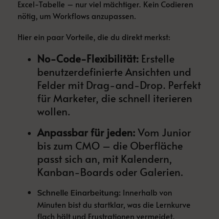
Excel-Tabelle – nur viel mächtiger. Kein Codieren
nötig, um Workflows anzupassen.
Hier ein paar Vorteile, die du direkt merkst:
No-Code-Flexibilität:
Erstelle
benutzerdefinierte Ansichten und
Felder mit Drag-and-Drop. Perfekt
für Marketer, die schnell iterieren
wollen.
Anpassbar für jeden:
Vom Junior
bis zum CMO – die Oberfläche
passt sich an, mit Kalendern,
Kanban-Boards oder Galerien.
Innerhalb von
Schnelle Einarbeitung:
Minuten bist du startklar, was die Lernkurve
flach hält und Frustrationen vermeidet.