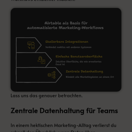
Lass uns das genauer betrachten.
Zentrale Datenhaltung für Teams
In einem hektischen Marketing-Alltag verlierst du