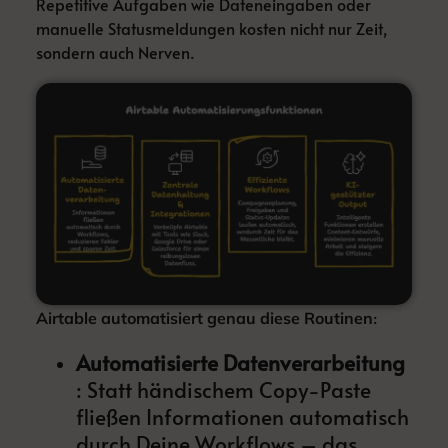
Repetitive Aufgaben wie Dateneingaben oder
manuelle Statusmeldungen kosten nicht nur Zeit,
sondern auch Nerven.
:
Airtable automatisiert genau diese Routinen
Automatisierte Datenverarbeitung
: Statt händischem Copy-Paste
fließen Informationen automatisch
durch Deine Workflows – das