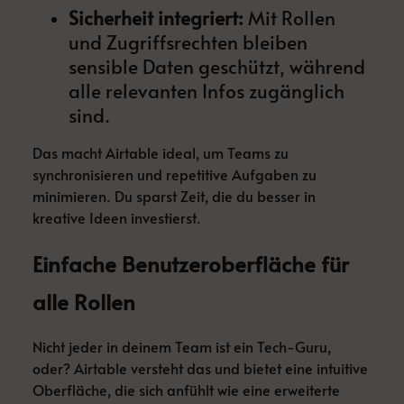
Sicherheit integriert:
Mit Rollen
und Zugriffsrechten bleiben
sensible Daten geschützt, während
alle relevanten Infos zugänglich
sind.
Das macht Airtable ideal, um Teams zu
synchronisieren und repetitive Aufgaben zu
minimieren. Du sparst Zeit, die du besser in
kreative Ideen investierst.
Einfache Benutzeroberfläche für
alle Rollen
Nicht jeder in deinem Team ist ein Tech-Guru,
oder? Airtable versteht das und bietet eine intuitive
Oberfläche, die sich anfühlt wie eine erweiterte