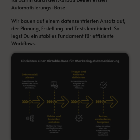
Automatisierungs-Base.
Wir bauen auf einem datenzentrierten Ansatz auf,
der Planung, Erstellung und Tests kombiniert. So
legst Du ein stabiles Fundament für effiziente
Workflows.