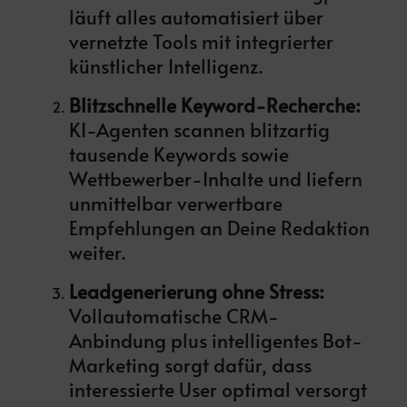
läuft alles automatisiert über
vernetzte Tools mit integrierter
künstlicher Intelligenz.
Blitzschnelle Keyword-Recherche:
KI-Agenten scannen blitzartig
tausende Keywords sowie
Wettbewerber-Inhalte und liefern
unmittelbar verwertbare
Empfehlungen an Deine Redaktion
weiter.
Leadgenerierung ohne Stress:
Vollautomatische CRM-
Anbindung plus intelligentes Bot-
Marketing sorgt dafür, dass
interessierte User optimal versorgt