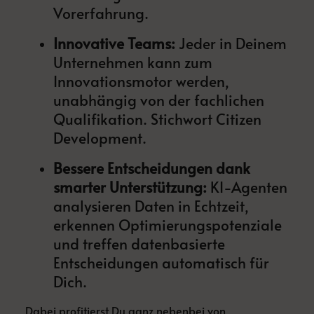
Vorerfahrung.
Innovative Teams:
Jeder in Deinem
Unternehmen kann zum
Innovationsmotor werden,
unabhängig von der fachlichen
Qualifikation. Stichwort Citizen
Development.
Bessere Entscheidungen dank
smarter Unterstützung:
KI-Agenten
analysieren Daten in Echtzeit,
erkennen Optimierungspotenziale
und treffen datenbasierte
Entscheidungen automatisch für
Dich.
Dabei profitierst Du ganz nebenbei von