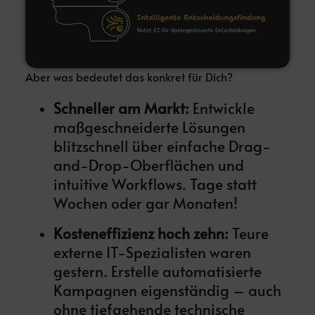
Aber was bedeutet das konkret für Dich?
Schneller am Markt:
Entwickle
maßgeschneiderte Lösungen
blitzschnell über einfache Drag-
and-Drop-Oberflächen und
intuitive Workflows. Tage statt
Wochen oder gar Monaten!
Kosteneffizienz hoch zehn:
Teure
externe IT-Spezialisten waren
gestern. Erstelle automatisierte
Kampagnen eigenständig – auch
ohne tiefgehende technische