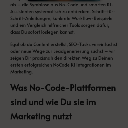
ab – die Symbiose aus No-Code und smarten KI-
Assistenten systematisch zu entdecken. Schritt-für-
Schritt-Anleitungen, konkrete Workflow-Beispiele
und ein Vergleich hilfreicher Tools sorgen dafür,
dass Du sofort loslegen kannst.
Egal ob du Content erstellst, SEO-Tasks vereinfachst
oder neue Wege zur Leadgenerierung suchst – wir
zeigen Dir praxisnah den direkten Weg zu Deinen
ersten erfolgreichen NoCode KI Integrationen im
Marketing.
Was No-Code-Plattformen
sind und wie Du sie im
Marketing nutzt