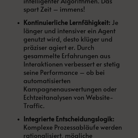
intelligenter Algorithmen. Das
spart Zeit – immens!
Kontinuierliche Lernfähigkeit:
Je
länger und intensiver ein Agent
genutzt wird, desto klüger und
präziser agiert er. Durch
gesammelte Erfahrungen aus
Interaktionen verbessert er stetig
seine Performance – ob bei
automatisierten
Kampagnenauswertungen oder
Echtzeitanalysen von Website-
Traffic.
Integrierte Entscheidungslogik:
Komplexe Prozessabläufe werden
rationalisiert, mögliche