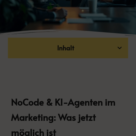
Inhalt
NoCode & KI-Agenten im
Marketing: Was jetzt
möglich ist