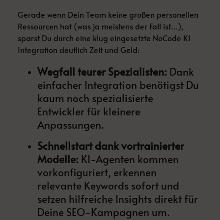
Gerade wenn Dein Team keine großen personellen
Ressourcen hat (was ja meistens der Fall ist…),
sparst Du durch eine klug eingesetzte NoCode KI
Integration deutlich Zeit und Geld:
Wegfall teurer Spezialisten:
Dank
einfacher Integration benötigst Du
kaum noch spezialisierte
Entwickler für kleinere
Anpassungen.
Schnellstart dank vortrainierter
Modelle:
KI-Agenten kommen
vorkonfiguriert, erkennen
relevante Keywords sofort und
setzen hilfreiche Insights direkt für
Deine SEO-Kampagnen um.