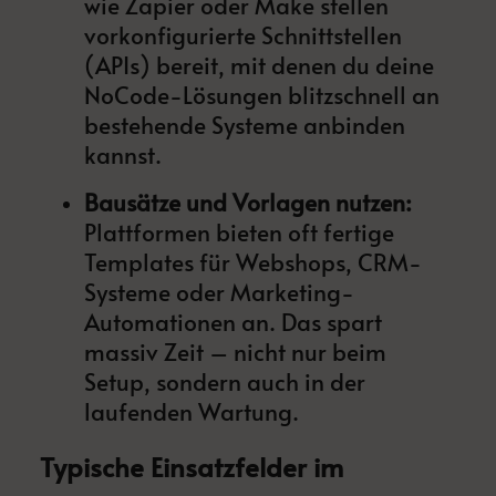
wie Zapier oder Make stellen
vorkonfigurierte Schnittstellen
(APIs) bereit, mit denen du deine
NoCode-Lösungen blitzschnell an
bestehende Systeme anbinden
kannst.
Bausätze und Vorlagen nutzen:
Plattformen bieten oft fertige
Templates für Webshops, CRM-
Systeme oder Marketing-
Automationen an. Das spart
massiv Zeit – nicht nur beim
Setup, sondern auch in der
laufenden Wartung.
Typische Einsatzfelder im