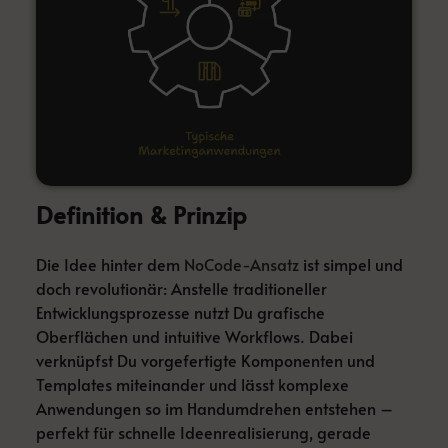
Definition & Prinzip
Die Idee hinter dem
NoCode-Ansatz
ist simpel und
doch revolutionär: Anstelle traditioneller
Entwicklungsprozesse nutzt Du grafische
Oberflächen und intuitive Workflows. Dabei
verknüpfst Du vorgefertigte Komponenten und
Templates miteinander und lässt komplexe
Anwendungen so im Handumdrehen entstehen –
perfekt für schnelle Ideenrealisierung, gerade