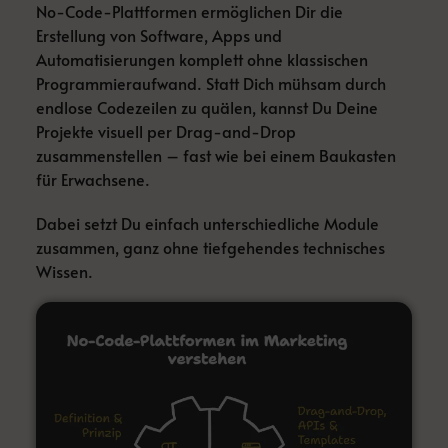
No-Code-Plattformen ermöglichen Dir die
Erstellung von Software, Apps und
Automatisierungen komplett ohne klassischen
Programmieraufwand. Statt Dich mühsam durch
endlose Codezeilen zu quälen, kannst Du Deine
Projekte visuell per Drag-and-Drop
zusammenstellen – fast wie bei einem Baukasten
für Erwachsene.
Dabei setzt Du einfach unterschiedliche Module
zusammen, ganz ohne tiefgehendes technisches
Wissen.