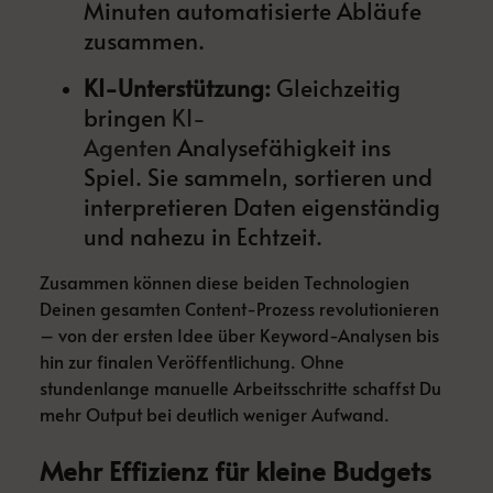
Minuten automatisierte Abläufe
zusammen.
KI-Unterstützung:
Gleichzeitig
bringen
KI-
Agenten
Analysefähigkeit ins
Spiel. Sie sammeln, sortieren und
interpretieren Daten eigenständig
und nahezu in Echtzeit.
Zusammen können diese beiden Technologien
Deinen gesamten Content-Prozess revolutionieren
– von der ersten Idee über Keyword-Analysen bis
hin zur finalen Veröffentlichung. Ohne
stundenlange manuelle Arbeitsschritte schaffst Du
mehr Output bei deutlich weniger Aufwand.
Mehr Effizienz für kleine Budgets