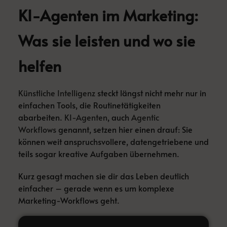
KI-Agenten im Marketing:
Was sie leisten und wo sie
helfen
Künstliche Intelligenz
steckt längst nicht mehr nur in
einfachen Tools, die Routinetätigkeiten
abarbeiten.
KI-Agenten
, auch
Agentic
Workflows
genannt, setzen hier einen drauf: Sie
können weit anspruchsvollere, datengetriebene und
teils sogar kreative Aufgaben übernehmen.
Kurz gesagt machen sie dir das Leben deutlich
einfacher – gerade wenn es um komplexe
Marketing-Workflows geht.