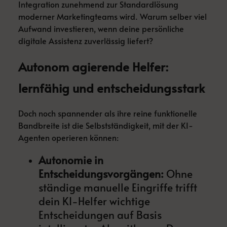
Integration zunehmend zur Standardlösung
moderner Marketingteams wird. Warum selber viel
Aufwand investieren, wenn deine persönliche
digitale Assistenz zuverlässig liefert?
Autonom agierende Helfer:
lernfähig und entscheidungsstark
Doch noch spannender als ihre reine funktionelle
Bandbreite ist die Selbstständigkeit, mit der KI-
Agenten operieren können:
Autonomie in
Entscheidungsvorgängen:
Ohne
ständige manuelle Eingriffe trifft
dein KI-Helfer wichtige
Entscheidungen auf Basis