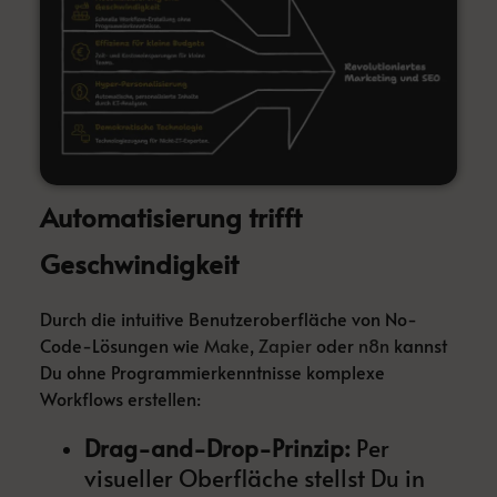
Automatisierung trifft
Geschwindigkeit
Durch die intuitive Benutzeroberfläche von No-
Code-Lösungen wie
Make
,
Zapier
oder
n8n
kannst
Du ohne Programmierkenntnisse komplexe
Workflows erstellen:
Drag-and-Drop-Prinzip:
Per
visueller Oberfläche stellst Du in