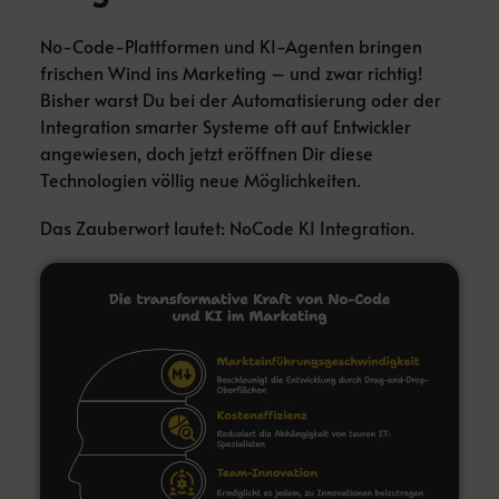
No-Code-Plattformen und KI-Agenten bringen
frischen Wind ins Marketing – und zwar richtig!
Bisher warst Du bei der Automatisierung oder der
Integration smarter Systeme oft auf Entwickler
angewiesen, doch jetzt eröffnen Dir diese
Technologien völlig neue Möglichkeiten.
Das Zauberwort lautet: NoCode KI Integration.