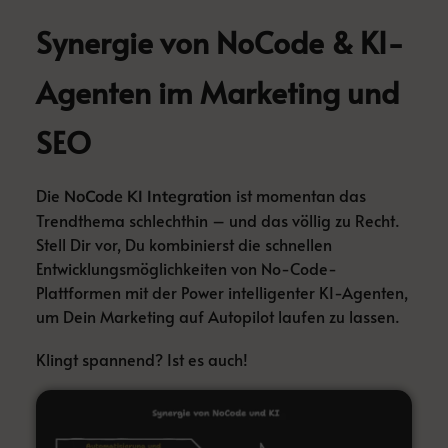
Synergie von NoCode & KI-
Agenten im Marketing und
SEO
Die
ist momentan das
NoCode KI Integration
Trendthema schlechthin – und das völlig zu Recht.
Stell Dir vor, Du kombinierst die schnellen
Entwicklungsmöglichkeiten von No-Code-
Plattformen mit der Power intelligenter KI-Agenten,
um Dein Marketing auf Autopilot laufen zu lassen.
Klingt spannend? Ist es auch!