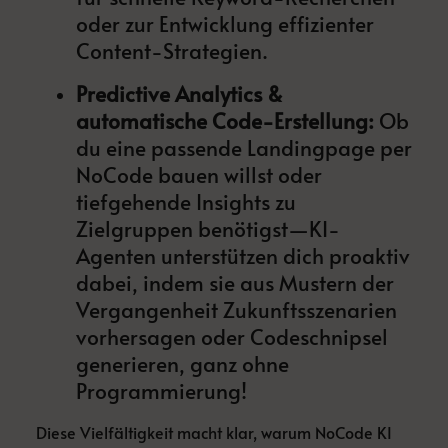
oder zur Entwicklung effizienter
Content-Strategien.
Predictive Analytics &
automatische Code-Erstellung:
Ob
du eine passende Landingpage per
NoCode bauen willst oder
tiefgehende Insights zu
Zielgruppen benötigst—KI-
Agenten unterstützen dich proaktiv
dabei, indem sie aus Mustern der
Vergangenheit Zukunftsszenarien
vorhersagen oder Codeschnipsel
generieren, ganz ohne
Programmierung!
Diese Vielfältigkeit macht klar, warum NoCode KI