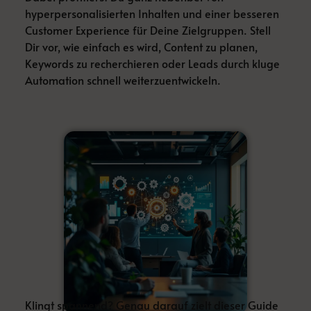
hyperpersonalisierten Inhalten und einer besseren
Customer Experience für Deine Zielgruppen. Stell
Dir vor, wie einfach es wird, Content zu planen,
Keywords zu recherchieren oder Leads durch kluge
Automation schnell weiterzuentwickeln.
Klingt spannend? Genau darauf zielt dieser Guide