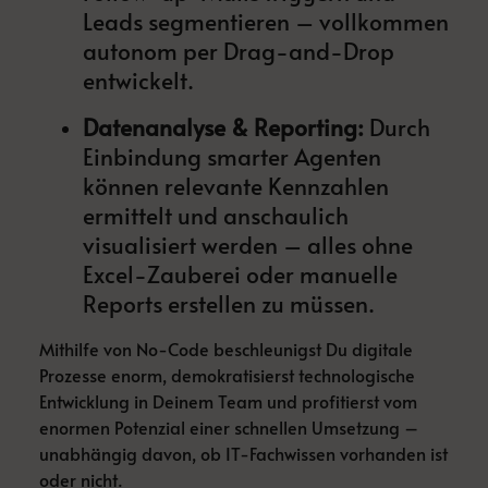
Leads segmentieren – vollkommen
autonom per Drag-and-Drop
entwickelt.
Datenanalyse & Reporting:
Durch
Einbindung smarter Agenten
können relevante Kennzahlen
ermittelt und anschaulich
visualisiert werden – alles ohne
Excel-Zauberei oder manuelle
Reports erstellen zu müssen.
Mithilfe von No-Code beschleunigst Du digitale
Prozesse enorm, demokratisierst technologische
Entwicklung in Deinem Team und profitierst vom
enormen Potenzial einer schnellen Umsetzung –
unabhängig davon, ob IT-Fachwissen vorhanden ist
oder nicht.