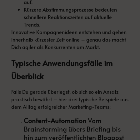
auf.
Kürzere Abstimmungsprozesse bedeuten
schnellere Reaktionszeiten auf aktuelle
Trends.
Innovative Kampagnenideen entstehen und gehen
innerhalb kürzester Zeit online – genau das macht
Dich agiler als Konkurrenten am Markt.
Typische Anwendungsfälle im
Überblick
Falls Du gerade überlegst, ob sich so ein Ansatz
praktisch bewährt – hier drei typische Beispiele aus
dem Alltag erfolgreicher Marketing-Teams:
Content-Automation
Vom
Brainstorming übers Briefing bis
hin zum veröffentlichten Blogpost