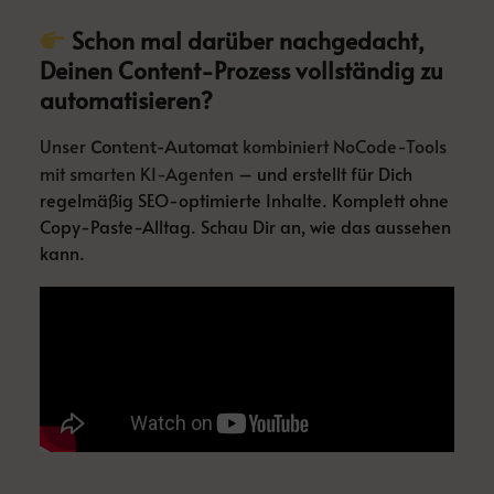
Schon mal darüber nachgedacht,
Deinen Content-Prozess vollständig zu
automatisieren?
Unser
kombiniert NoCode-Tools
Content-Automat
mit smarten KI-Agenten
– und erstellt für Dich
regelmäßig SEO-optimierte Inhalte. Komplett ohne
Copy-Paste-Alltag. Schau Dir an, wie das aussehen
kann.