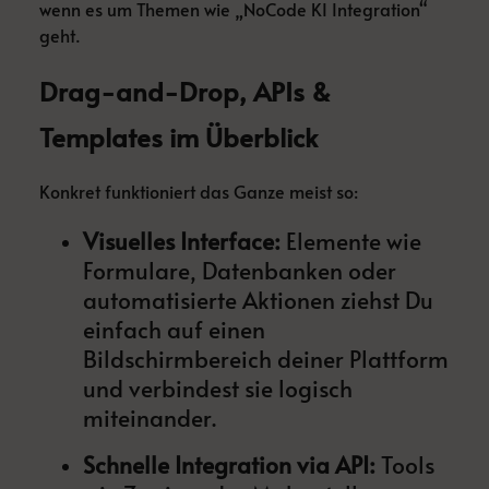
wenn es um Themen wie „NoCode KI Integration“
geht.
Drag-and-Drop, APIs &
Templates im Überblick
Konkret funktioniert das Ganze meist so:
Visuelles Interface:
Elemente wie
Formulare, Datenbanken oder
automatisierte Aktionen ziehst Du
einfach auf einen
Bildschirmbereich deiner Plattform
und verbindest sie logisch
miteinander.
Schnelle Integration via API:
Tools