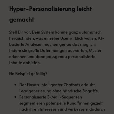
Hyper-Personalisierung leicht
gemacht
Stell Dir vor, Dein System könnte ganz automatisch
herausfinden, was einzelne User wirklich wollen. KI-
basierte Analysen machen genau das möglich:
Indem sie große Datenmengen auswerten, Muster
erkennen und dann passgenau personalisierte
Inhalte anbieten.
Ein Beispiel gefällig?
Der Einsatz intelligenter Chatbots erlaubt
Leadgenerierung
ohne händische Eingriffe.
Personalisierte E-Mail-Sequenzen
segmentieren potenzielle Kund*innen gezielt
nach ihren Interessen und verbessern dadurch