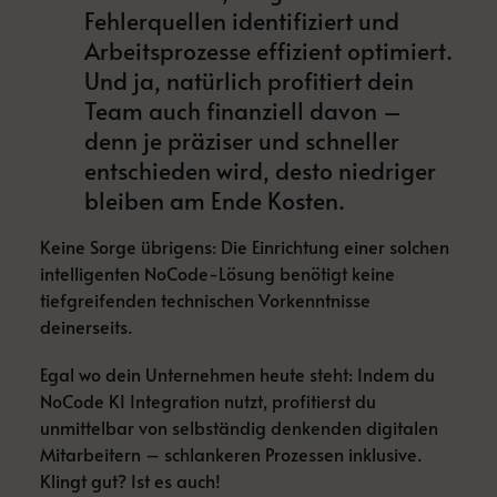
Fehlerquellen identifiziert und
Arbeitsprozesse effizient optimiert.
Und ja, natürlich profitiert dein
Team auch finanziell davon –
denn je präziser und schneller
entschieden wird, desto niedriger
bleiben am Ende Kosten.
Keine Sorge übrigens: Die Einrichtung einer solchen
intelligenten NoCode-Lösung benötigt keine
tiefgreifenden technischen Vorkenntnisse
deinerseits.
Egal wo dein Unternehmen heute steht: Indem du
NoCode KI Integration nutzt, profitierst du
unmittelbar von selbständig denkenden digitalen
Mitarbeitern – schlankeren Prozessen inklusive.
Klingt gut? Ist es auch!