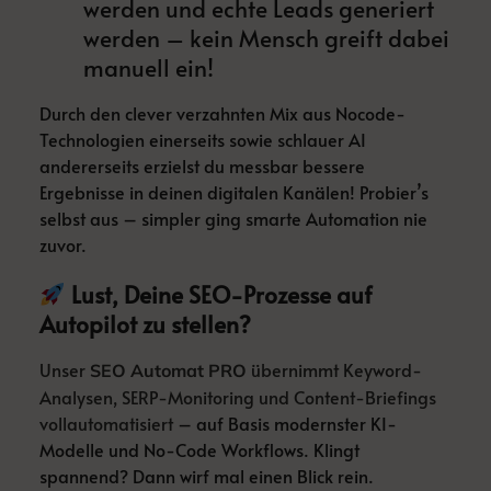
werden und echte Leads generiert
werden – kein Mensch greift dabei
manuell ein!
Durch den clever verzahnten Mix aus Nocode-
Technologien einerseits sowie schlauer AI
andererseits erzielst du messbar bessere
Ergebnisse in deinen digitalen Kanälen! Probier’s
selbst aus – simpler ging smarte Automation nie
zuvor.
Lust, Deine SEO-Prozesse auf
Autopilot zu stellen?
Unser
übernimmt Keyword-
SEO Automat PRO
Analysen, SERP-Monitoring und Content-Briefings
vollautomatisiert
– auf Basis modernster KI-
Modelle und No-Code Workflows. Klingt
spannend? Dann wirf mal einen Blick rein.