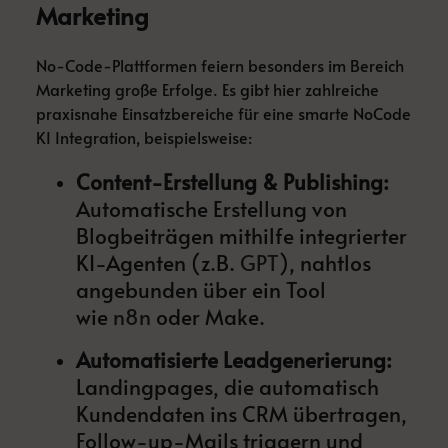
Marketing
No-Code-Plattformen feiern besonders im Bereich
Marketing große Erfolge. Es gibt hier zahlreiche
praxisnahe Einsatzbereiche für eine smarte NoCode
KI Integration, beispielsweise:
Content-Erstellung & Publishing:
Automatische Erstellung von
Blogbeiträgen mithilfe integrierter
KI-Agenten (z.B.
GPT
), nahtlos
angebunden über ein Tool
wie
n8n
oder Make.
Automatisierte Leadgenerierung:
Landingpages, die automatisch
Kundendaten ins CRM übertragen,
Follow-up-Mails triggern und